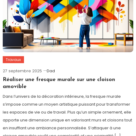
Travaux
27 septembre 2025
Dad
Réaliser une fresque murale sur une cloison
amovible
Dans l’univers de la décoration intérieure, la fresque murale
s’impose comme un moyen artistique puissant pour transformer
les espaces de vie ou de travail. Plus qu’un simple ornement, elle
apporte une dimension unique en valorisant murs et cloisons tout
en insufflant une ambiance personnalisée. S’attaquer à une
cloison amovible revêt une complexité et une originalité […]