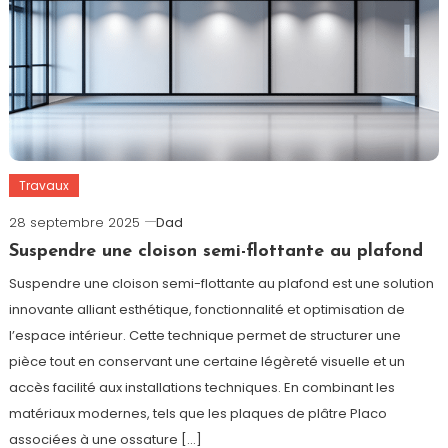
Travaux
28 septembre 2025
Dad
Suspendre une cloison semi-flottante au plafond
Suspendre une cloison semi-flottante au plafond est une solution
innovante alliant esthétique, fonctionnalité et optimisation de
l’espace intérieur. Cette technique permet de structurer une
pièce tout en conservant une certaine légèreté visuelle et un
accès facilité aux installations techniques. En combinant les
matériaux modernes, tels que les plaques de plâtre Placo
associées à une ossature […]