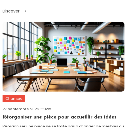
Discover
Chambre
27 septembre 2025
Dad
Réorganiser une pièce pour accueillir des idées
Réorganiser une pièce ne se limite pas à changer de meubles ou