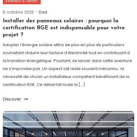
Extérieur & Jardin
8 octobre 2025
Dad
Installer des panneaux solaires : pourquoi la
certification RGE est indispensable pour votre
projet ?
Adopter l’énergie solaire attire de plus en plus de particuliers
souhaitant réduire leur facture d’électricité tout en contribuant à
la transition énergétique. Pourtant, se lancer dans cette aventure
ne s’improvise pas. Un aspect clé reste souvent méconnu : la
nécessité de choisir un installateur compétent bénéficiant de la
certification RGE. Ce détail fait toute la […]
Discover