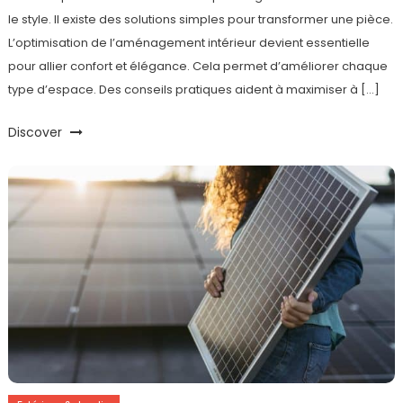
le style. Il existe des solutions simples pour transformer une pièce.
L’optimisation de l’aménagement intérieur devient essentielle
pour allier confort et élégance. Cela permet d’améliorer chaque
type d’espace. Des conseils pratiques aident à maximiser à […]
Discover