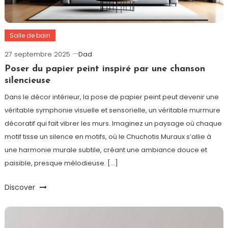
Salle de bain
27 septembre 2025
Dad
Poser du papier peint inspiré par une chanson
silencieuse
Dans le décor intérieur, la pose de papier peint peut devenir une
véritable symphonie visuelle et sensorielle, un véritable murmure
décoratif qui fait vibrer les murs. Imaginez un paysage où chaque
motif tisse un silence en motifs, où le Chuchotis Muraux s’allie à
une harmonie murale subtile, créant une ambiance douce et
paisible, presque mélodieuse. […]
Discover