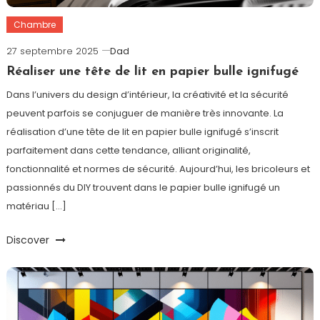
Chambre
27 septembre 2025
Dad
Réaliser une tête de lit en papier bulle ignifugé
Dans l’univers du design d’intérieur, la créativité et la sécurité
peuvent parfois se conjuguer de manière très innovante. La
réalisation d’une tête de lit en papier bulle ignifugé s’inscrit
parfaitement dans cette tendance, alliant originalité,
fonctionnalité et normes de sécurité. Aujourd’hui, les bricoleurs et
passionnés du DIY trouvent dans le papier bulle ignifugé un
matériau […]
Discover