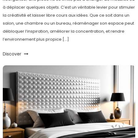
à déplacer quelques objets. C’est un véritable levier pour stimuler
la créativité et laisser libre cours aux idées. Que ce soit dans un
salon, une chambre ou un bureau, réaménager son espace peut
débloquer l’inspiration, améliorer la concentration, et rendre
l’environnement plus propice […]
Discover