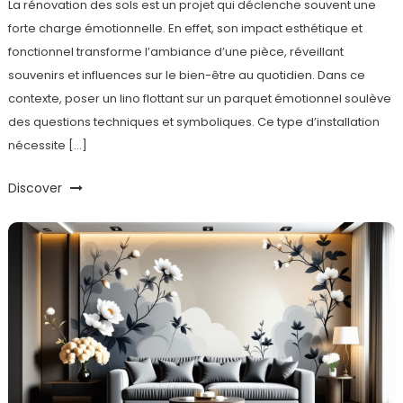
La rénovation des sols est un projet qui déclenche souvent une
forte charge émotionnelle. En effet, son impact esthétique et
fonctionnel transforme l’ambiance d’une pièce, réveillant
souvenirs et influences sur le bien-être au quotidien. Dans ce
contexte, poser un lino flottant sur un parquet émotionnel soulève
des questions techniques et symboliques. Ce type d’installation
nécessite […]
Discover