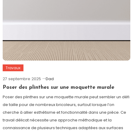
Travaux
27 septembre 2025
Dad
Poser des plinthes sur une moquette murale
Poser des plinthes sur une moquette murale peut sembler un défi
de taille pour de nombreux bricoleurs, surtout lorsque l’on
cherche à allier esthétisme et fonctionnalité dans une pièce. Ce
travail délicat nécessite une approche méthodique et la
connaissance de plusieurs techniques adaptées aux surfaces