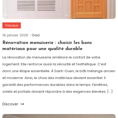
Travaux
19 janvier 2026
Dad
Rénovation menuiserie : choisir les bons
matériaux pour une qualité durable
La rénovation de menuiserie améliore le confort de votre
logement. Elle renforce aussi la sécurité et l’esthétique. C’est
donc une étape essentielle. À Saint-Ouen, le bâti mélange ancien
et moderne. Ainsi, le choix des matériaux devient essentiel. Il
garantit des performances durables dans le temps. Fenêtres,
volets et portails doivent répondre à des exigences élevées. […]
Discover