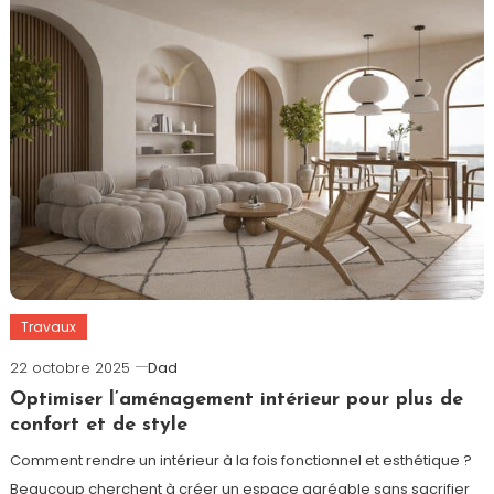
Travaux
22 octobre 2025
Dad
Optimiser l’aménagement intérieur pour plus de
confort et de style
Comment rendre un intérieur à la fois fonctionnel et esthétique ?
Beaucoup cherchent à créer un espace agréable sans sacrifier