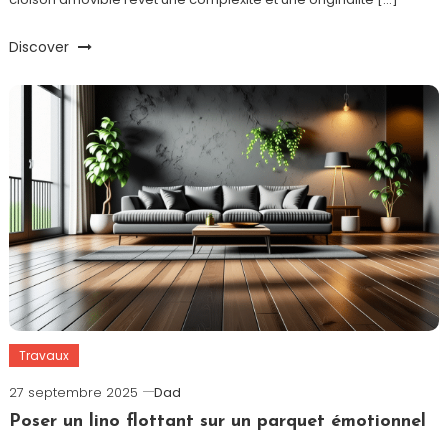
Discover
Travaux
27 septembre 2025
Dad
Poser un lino flottant sur un parquet émotionnel