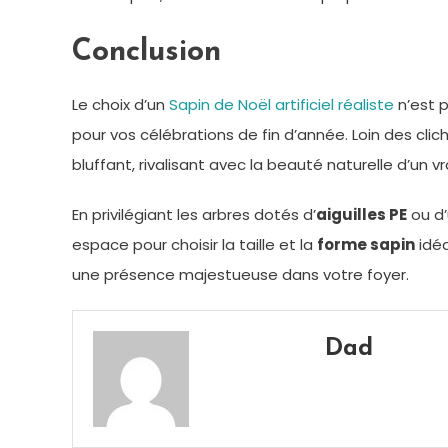
Conclusion
Le choix d’un
Sapin de Noël artificiel réaliste
n’est p
pour vos célébrations de fin d’année. Loin des clich
bluffant, rivalisant avec la beauté naturelle d’un vr
En privilégiant les arbres dotés d’
aiguilles PE
ou d’
espace pour choisir la taille et la
forme sapin
idéa
une présence majestueuse dans votre foyer.
Dad