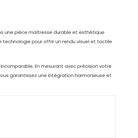
ans une pièce maîtresse durable et esthétique
 technologie pour offrir un rendu visuel et tactile
 incomparable. En mesurant avec précision votre
vous garantissez une intégration harmonieuse et