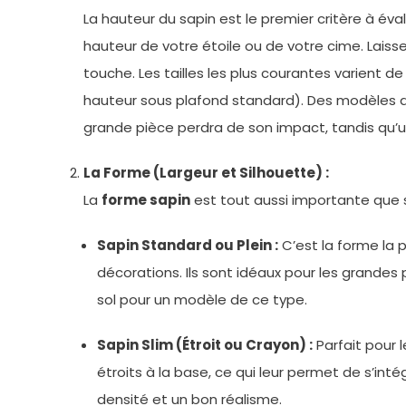
La hauteur du sapin est le premier critère à éva
hauteur de votre étoile ou de votre cime. Laisse
touche. Les tailles les plus courantes varient
hauteur sous plafond standard). Des modèles de
grande pièce perdra de son impact, tandis qu’u
La Forme (Largeur et Silhouette) :
La
forme sapin
est tout aussi importante que sa 
Sapin Standard ou Plein :
C’est la forme la p
décorations. Ils sont idéaux pour les grandes
sol pour un modèle de ce type.
Sapin Slim (Étroit ou Crayon) :
Parfait pour l
étroits à la base, ce qui leur permet de s’in
densité et un bon réalisme.