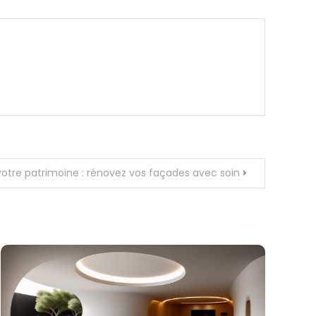
 votre patrimoine : rénovez vos façades avec soin