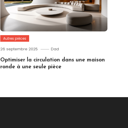
Autres pièces
26 septembre 2025
Dad
Optimiser la circulation dans une maison
ronde à une seule pièce