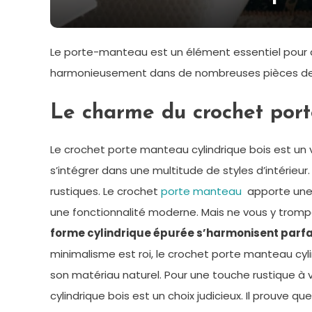
Le porte-manteau est un élément essentiel pour ac
harmonieusement dans de nombreuses pièces de la 
Le charme du crochet port
Le crochet porte manteau cylindrique bois est un 
s’intégrer dans une multitude de styles d’intérieur.
rustiques. Le crochet
porte manteau
apporte une
une fonctionnalité moderne. Mais ne vous y trom
forme cylindrique épurée s’harmonisent parfa
minimalisme est roi, le crochet porte manteau cyli
son matériau naturel. Pour une touche rustique à
cylindrique bois est un choix judicieux. Il prouve q