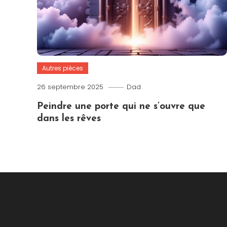
Autres pièces
26 septembre 2025
Dad
Peindre une porte qui ne s’ouvre que
dans les rêves