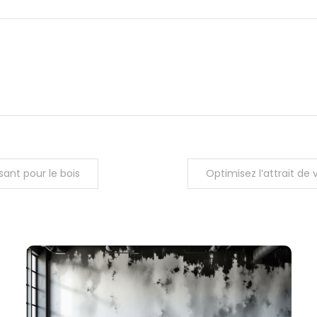
sant pour le bois
Optimisez l’attrait de