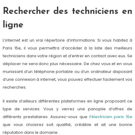
Rechercher des techniciens en
ligne
L’internet est un vrai répertoire d’informations. Si vous habitez à
Paris 15e, il vous permettra d’accéder à la liste des meilleurs
techniciens dans votre région et d’entrer en contact avec eux. Se
déplacer ne sera donc plus nécessaire. De chez vous et en vous
munissant d’un téléphone portable ou d’un ordinateur disposant
d’une connexion à internet, vous pouvez effectuer facilement vos
recherches.
Il existe d’ailleurs différentes plateformes en ligne proposant ce
type de services. Vous y verrez une panoplie d’offres de
différents prestataires. Assurez-vous que l’
électricien paris 15e
que vous choisirez soit qualifié, crédible et ait une bonne
réputation dans le domaine.