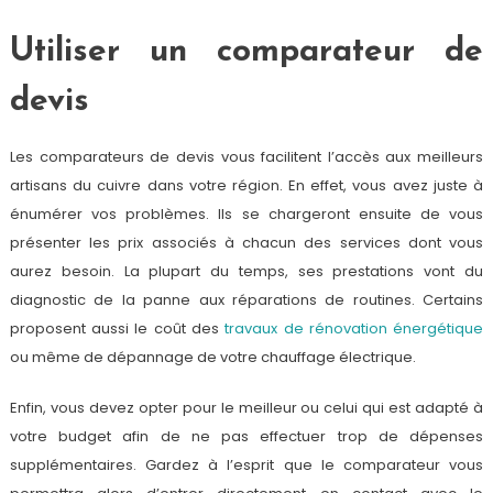
Utiliser un comparateur de
devis
Les comparateurs de devis vous facilitent l’accès aux meilleurs
artisans du cuivre dans votre région. En effet, vous avez juste à
énumérer vos problèmes. Ils se chargeront ensuite de vous
présenter les prix associés à chacun des services dont vous
aurez besoin. La plupart du temps, ses prestations vont du
diagnostic de la panne aux réparations de routines. Certains
proposent aussi le coût des
travaux de rénovation énergétique
ou même de dépannage de votre chauffage électrique.
Enfin, vous devez opter pour le meilleur ou celui qui est adapté à
votre budget afin de ne pas effectuer trop de dépenses
supplémentaires. Gardez à l’esprit que le comparateur vous