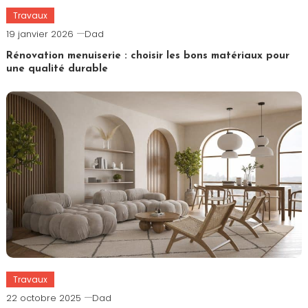
Travaux
19 janvier 2026
Dad
Rénovation menuiserie : choisir les bons matériaux pour
une qualité durable
Travaux
22 octobre 2025
Dad