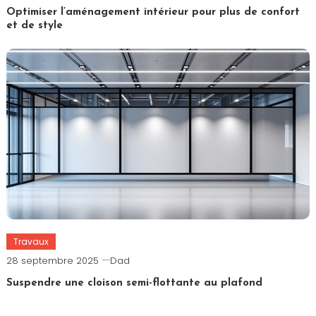
Optimiser l’aménagement intérieur pour plus de confort
et de style
Travaux
28 septembre 2025
Dad
Suspendre une cloison semi-flottante au plafond