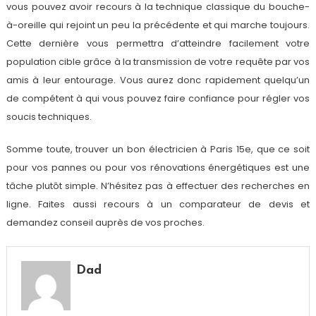
vous pouvez avoir recours à la technique classique du bouche-
à-oreille qui rejoint un peu la précédente et qui marche toujours.
Cette dernière vous permettra d’atteindre facilement votre
population cible grâce à la transmission de votre requête par vos
amis à leur entourage. Vous aurez donc rapidement quelqu’un
de compétent à qui vous pouvez faire confiance pour régler vos
soucis techniques.
Somme toute, trouver un bon électricien à Paris 15e, que ce soit
pour vos pannes ou pour vos rénovations énergétiques est une
tâche plutôt simple. N’hésitez pas à effectuer des recherches en
ligne. Faites aussi recours à un comparateur de devis et
demandez conseil auprès de vos proches.
Dad