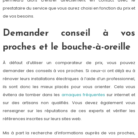
permettra alors d’entrer directement en contact avec le
prestataire du service que vous aurez choisi en fonction du prix et
de vos besoins.
Demander conseil à vos
proches et le bouche-à-oreille
À défaut d’utiliser un comparateur de prix, vous pouvez
demander des conseils à vos proches. Si ceux-ci ont déjà eu à
rénover leurs installations électriques à l’aide d’un professionnel,
ils sont donc les mieux placés pour vous orienter. Cela vous
évitera de tomber dans les
arnaques fréquentes
sur internet et
sur des artisans non qualifiés. Vous devez également vous
renseigner sur les réputations de ces experts et vérifier les
références inscrites sur leurs sites web.
Mis à part la recherche d’informations auprès de vos proches,