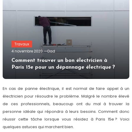
Travaux
4 novembre 2020
Dad
Comment trouver un bon électricien à
Paris 15e pour un dépannage électrique ?
En cas de panne électrique, il est normal de faire appel à un
électricien pour résoudre le problème. Malgré le nombre élevé
de ces professionnels, beaucoup ont du mal à trouver la
personne idéale qui répondra à leurs besoins. Comment donc
réussir cette tâche lorsque vous résidez à Paris 15e ? Voici
quelques astuces qui marchent bien.