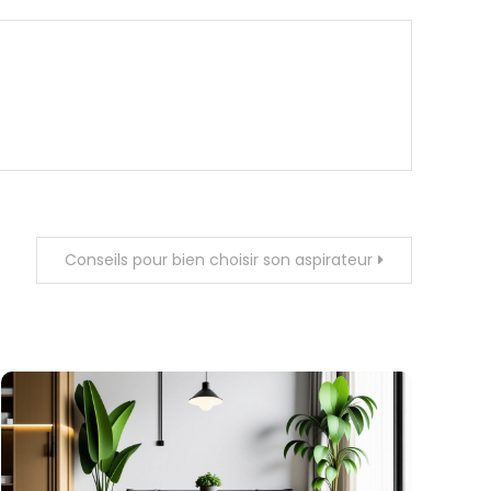
Conseils pour bien choisir son aspirateur