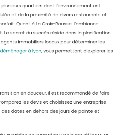
plusieurs quartiers dont l’environnement est
ulée et de la proximité de divers restaurants et
parfait. Quant à La Croix-Rousse, l’ambiance
 Le secret du succès réside dans la planification
 agents immobiliers locaux pour déterminer les
déménager à lyon
, vous permettant d’explorer les
 transition en douceur. Il est recommandé de faire
mparez les devis et choisissez une entreprise
ez des dates en dehors des jours de pointe et