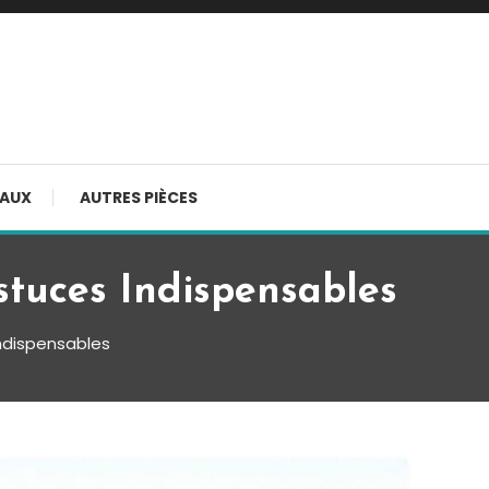
AUX
AUTRES PIÈCES
stuces Indispensables
ndispensables