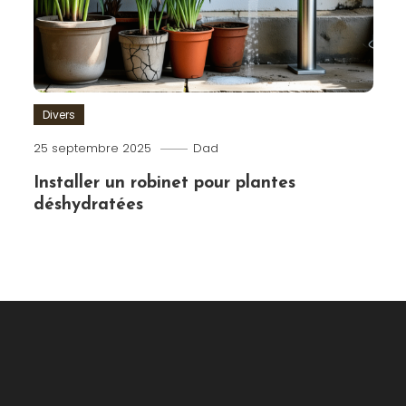
Divers
25 septembre 2025
Dad
Installer un robinet pour plantes
déshydratées