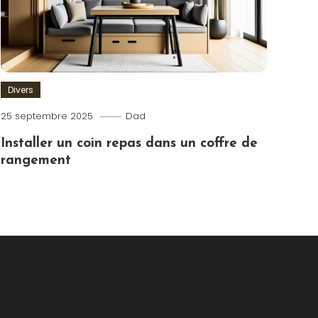
Divers
25 septembre 2025
Dad
Installer un coin repas dans un coffre de
rangement