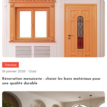
Travaux
19 janvier 2026
Dad
Rénovation menuiserie : choisir les bons matériaux pour
une qualité durable