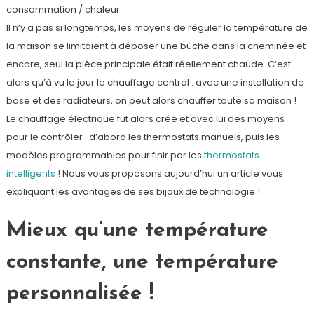
consommation / chaleur.
Il n’y a pas si longtemps, les moyens de réguler la température de
la maison se limitaient à déposer une bûche dans la cheminée et
encore, seul la pièce principale était réellement chaude. C’est
alors qu’à vu le jour le chauffage central : avec une installation de
base et des radiateurs, on peut alors chauffer toute sa maison !
Le chauffage électrique fut alors créé et avec lui des moyens
pour le contrôler : d’abord les thermostats manuels, puis les
modèles programmables pour finir par les
thermostats
intelligents
! Nous vous proposons aujourd’hui un article vous
expliquant les avantages de ses bijoux de technologie !
Mieux qu’une température
constante, une température
personnalisée !