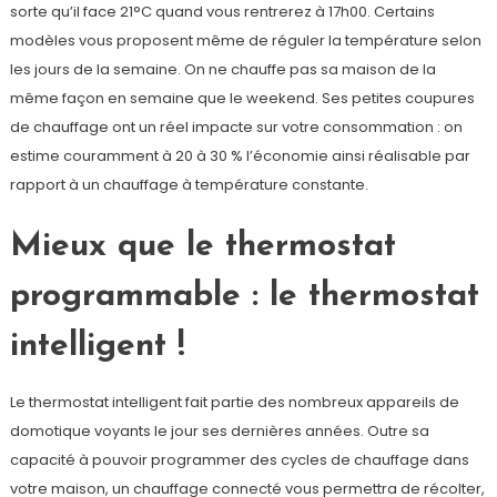
sorte qu’il face 21°C quand vous rentrerez à 17h00. Certains
modèles vous proposent même de réguler la température selon
les jours de la semaine. On ne chauffe pas sa maison de la
même façon en semaine que le weekend. Ses petites coupures
de chauffage ont un réel impacte sur votre consommation : on
estime couramment à 20 à 30 % l’économie ainsi réalisable par
rapport à un chauffage à température constante.
Mieux que le thermostat
programmable : le thermostat
intelligent !
Le thermostat intelligent fait partie des nombreux appareils de
domotique voyants le jour ses dernières années. Outre sa
capacité à pouvoir programmer des cycles de chauffage dans
votre maison, un chauffage connecté vous permettra de récolter,