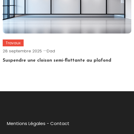
Travaux
28 septembre 2025
Dad
Suspendre une cloison semi-flottante au plafond
Mentions Légales
-
Contact