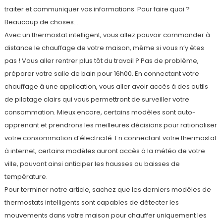
traiter et communiquer vos informations. Pour faire quoi ?
Beaucoup de choses…
Avec un thermostat intelligent, vous allez pouvoir commander à
distance le chauffage de votre maison, même si vous n’y êtes
pas ! Vous aller rentrer plus tôt du travail ? Pas de problème,
préparer votre salle de bain pour 16h00. En connectant votre
chauffage à une application, vous aller avoir accès à des outils
de pilotage clairs qui vous permettront de surveiller votre
consommation. Mieux encore, certains modèles sont auto-
apprenant et prendrons les meilleures décisions pour rationaliser
votre consommation d’électricité. En connectant votre thermostat
à internet, certains modèles auront accès à la météo de votre
ville, pouvant ainsi anticiper les hausses ou baisses de
température.
Pour terminer notre article, sachez que les derniers modèles de
thermostats intelligents sont capables de détecter les
mouvements dans votre maison pour chauffer uniquement les