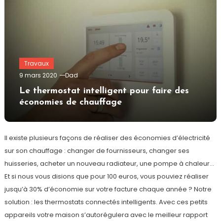
Travaux
9 mars 2020
Dad
Le thermostat intelligent pour faire des
économies de chauffage
Il existe plusieurs façons de réaliser des économies d’électricité
sur son chauffage : changer de fournisseurs, changer ses
huisseries, acheter un nouveau radiateur, une pompe à chaleur…
Et si nous vous disions que pour 100 euros, vous pouviez réaliser
jusqu’à 30% d’économie sur votre facture chaque année ? Notre
solution : les thermostats connectés intelligents. Avec ces petits
appareils votre maison s’autorégulera avec le meilleur rapport