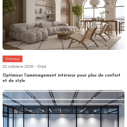
Travaux
22 octobre 2025
Dad
Optimiser l’aménagement intérieur pour plus de confort
et de style