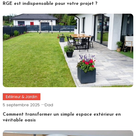
RGE est indispensable pour votre projet ?
Extérieur & Jardin
5 septembre 2025
Dad
Comment transformer un simple espace extérieur en
véritable oasis