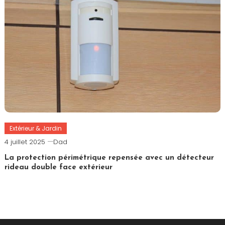
Extérieur & Jardin
4 juillet 2025
Dad
La protection périmétrique repensée avec un détecteur
rideau double face extérieur