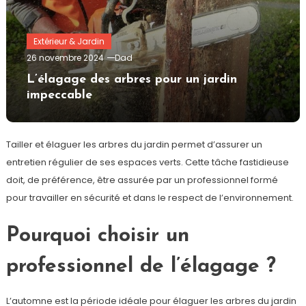
Extérieur & Jardin
26 novembre 2024
Dad
L’élagage des arbres pour un jardin
impeccable
Tailler et élaguer les arbres du jardin permet d’assurer un
entretien régulier de ses espaces verts. Cette tâche fastidieuse
doit, de préférence, être assurée par un professionnel formé
pour travailler en sécurité et dans le respect de l’environnement.
Pourquoi choisir un
professionnel de l’élagage ?
L’automne est la période idéale pour élaguer les arbres du jardin