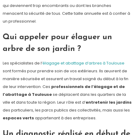
qui deviennent trop encombrants ou dont les branches
menacent la sécurité de tous. Cette taille annuelle est à confier à
un professionnel.
Qui appeler pour élaguer un
arbre de son jardin ?
Les spécialistes de l’
élagage et abattage d’arbres à Toulouse
sont formés pour prendre soin de vos extérieurs. Ils œuvrent de
manière sécurisée et assurent un travail soigné du début à la fin
de leur intervention. Ces
professionnels de l’élagage et de
l’abattage à Toulouse
se déplacent dans les quartiers de la
ville et dans toute la région. Leur rôle est d’
entretenir les jardins
des particuliers, les parcs publics des collectivités, mais aussi les
espaces verts
appartenant à des entreprises.
Un diagnostic réalisé en début de