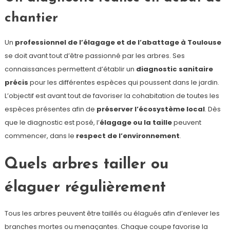
chantier
Un
professionnel de l’élagage et de l’abattage à Toulouse
se doit avant tout d’être passionné par les arbres. Ses
connaissances permettent d’établir un
diagnostic sanitaire
précis
pour les différentes espèces qui poussent dans le jardin.
L’objectif est avant tout de favoriser la cohabitation de toutes les
espèces présentes afin de
préserver l’écosystème local
. Dès
que le diagnostic est posé, l’
élagage ou la taille
peuvent
commencer, dans le
respect de l’environnement
.
Quels arbres tailler ou
élaguer régulièrement
Tous les arbres peuvent être taillés ou élagués afin d’enlever les
branches mortes ou menaçantes. Chaque coupe favorise la