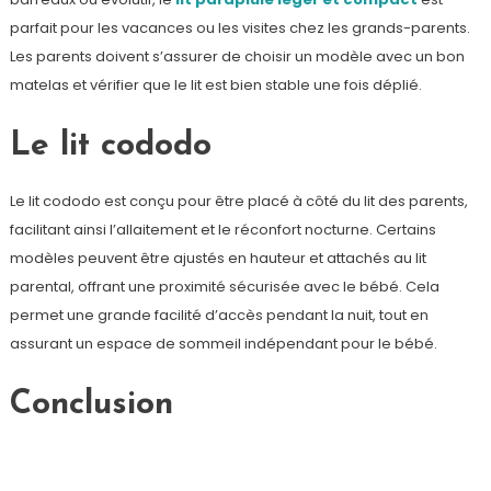
parfait pour les vacances ou les visites chez les grands-parents.
Les parents doivent s’assurer de choisir un modèle avec un bon
matelas et vérifier que le lit est bien stable une fois déplié.
Le lit cododo
Le lit cododo est conçu pour être placé à côté du lit des parents,
facilitant ainsi l’allaitement et le réconfort nocturne. Certains
modèles peuvent être ajustés en hauteur et attachés au lit
parental, offrant une proximité sécurisée avec le bébé. Cela
permet une grande facilité d’accès pendant la nuit, tout en
assurant un espace de sommeil indépendant pour le bébé.
Conclusion