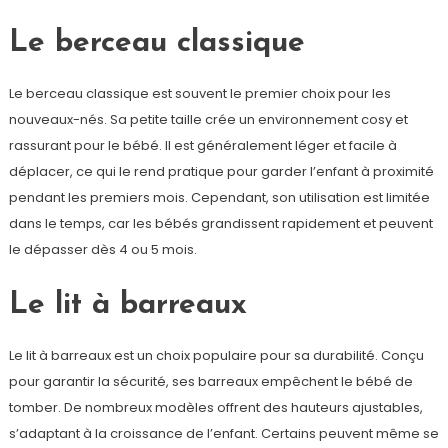
Le berceau classique
Le berceau classique est souvent le premier choix pour les
nouveaux-nés. Sa petite taille crée un environnement cosy et
rassurant pour le bébé. Il est généralement léger et facile à
déplacer, ce qui le rend pratique pour garder l’enfant à proximité
pendant les premiers mois. Cependant, son utilisation est limitée
dans le temps, car les bébés grandissent rapidement et peuvent
le dépasser dès 4 ou 5 mois.
Le lit à barreaux
Le lit à barreaux est un choix populaire pour sa durabilité. Conçu
pour garantir la sécurité, ses barreaux empêchent le bébé de
tomber. De nombreux modèles offrent des hauteurs ajustables,
s’adaptant à la croissance de l’enfant. Certains peuvent même se