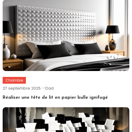
Chambre
27 septembre 2025
Dad
Réaliser une tête de lit en papier bulle ignifugé