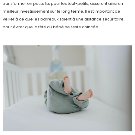
transformer en petits lits pour les tout-petits, assurant ainsi un
meilleur investissement sur le long terme. Il est important de
veiller à ce que les barreaux soient à une distance sécuritaire
pour éviter que la tête du bébé ne reste coincée.