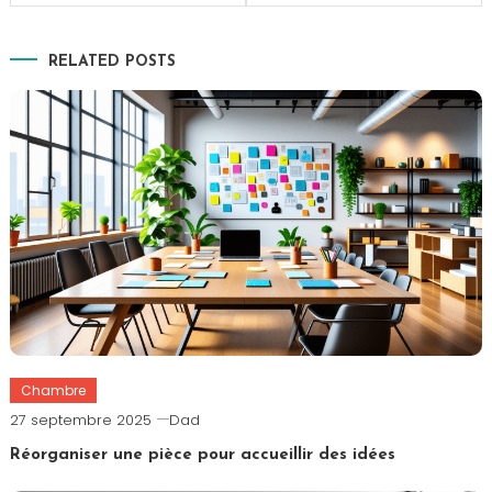
l’article
RELATED POSTS
Chambre
27 septembre 2025
Dad
Réorganiser une pièce pour accueillir des idées