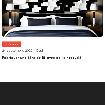
Chambre
24 septembre 2025
Dad
Fabriquer une tête de lit avec de l’air recyclé