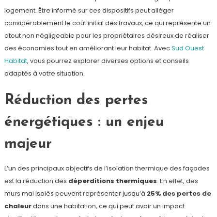
logement. Être informé sur ces dispositifs peut alléger
considérablement le coût initial des travaux, ce qui représente un
atout non négligeable pour les propriétaires désireux de réaliser
des économies tout en améliorant leur habitat. Avec
Sud Ouest
Habitat
, vous pourrez explorer diverses options et conseils
adaptés à votre situation.
Réduction des pertes
énergétiques : un enjeu
majeur
L’un des principaux objectifs de l’isolation thermique des façades
est la réduction des
déperditions thermiques
. En effet, des
murs mal isolés peuvent représenter jusqu’à
25% des pertes de
chaleur
dans une habitation, ce qui peut avoir un impact