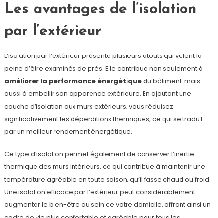
Les avantages de l’isolation
par l’extérieur
L’isolation par l’extérieur présente plusieurs atouts qui valent la
peine d’être examinés de près. Elle contribue non seulement à
améliorer la performance énergétique
du bâtiment, mais
aussi à embellir son apparence extérieure. En ajoutant une
couche d’isolation aux murs extérieurs, vous réduisez
significativement les déperditions thermiques, ce qui se traduit
par un meilleur rendement énergétique.
Ce type d’isolation permet également de conserver l’inertie
thermique des murs intérieurs, ce qui contribue à maintenir une
température agréable en toute saison, qu’il fasse chaud ou froid.
Une isolation efficace par l’extérieur peut considérablement
augmenter le bien-être au sein de votre domicile, offrant ainsi un
cadre de vie plus confortable et agréable pour tous les