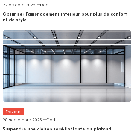
22 octobre 2025
Dad
Optimiser l’aménagement intérieur pour plus de confort
et de style
Travaux
28 septembre 2025
Dad
Suspendre une cloison semi-flottante au plafond