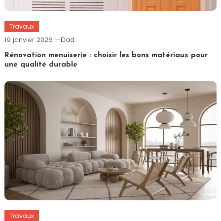
Travaux
19 janvier 2026
Dad
Rénovation menuiserie : choisir les bons matériaux pour
une qualité durable
Travaux