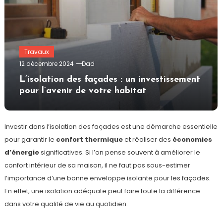
Travaux
12 décembre 2024
Dad
L’isolation des façades : un investissement
pour l’avenir de votre habitat
Investir dans l’isolation des façades est une démarche essentielle
pour garantir le
confort thermique
et réaliser des
économies
d’énergie
significatives. Si l’on pense souvent à améliorer le
confort intérieur de sa maison, il ne faut pas sous-estimer
l’importance d’une bonne enveloppe isolante pour les façades.
En effet, une isolation adéquate peut faire toute la différence
dans votre qualité de vie au quotidien.