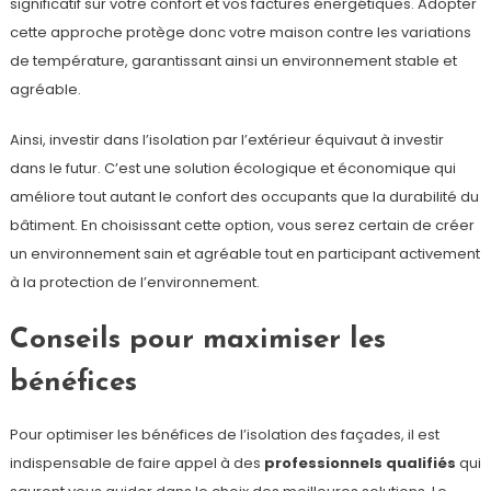
significatif sur votre confort et vos factures énergétiques. Adopter
cette approche protège donc votre maison contre les variations
de température, garantissant ainsi un environnement stable et
agréable.
Ainsi, investir dans l’isolation par l’extérieur équivaut à investir
dans le futur. C’est une solution écologique et économique qui
améliore tout autant le confort des occupants que la durabilité du
bâtiment. En choisissant cette option, vous serez certain de créer
un environnement sain et agréable tout en participant activement
à la protection de l’environnement.
Conseils pour maximiser les
bénéfices
Pour optimiser les bénéfices de l’isolation des façades, il est
indispensable de faire appel à des
professionnels qualifiés
qui