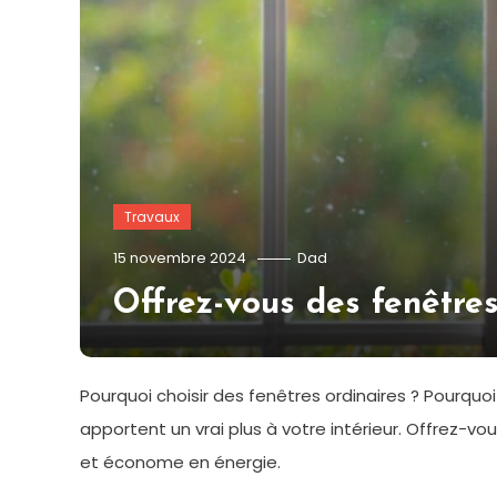
Travaux
15 novembre 2024
Dad
Offrez-vous des fenêtres 
Pourquoi choisir des fenêtres ordinaires ? Pourquoi
apportent un vrai plus à votre intérieur. Offrez-vou
et économe en énergie.