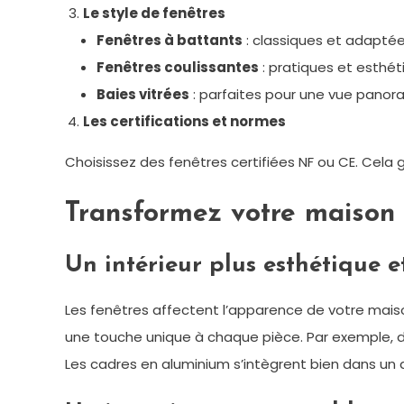
Le style de fenêtres
Fenêtres à battants
: classiques et adaptée
Fenêtres coulissantes
: pratiques et esthét
Baies vitrées
: parfaites pour une vue panor
Les certifications et normes
Choisissez des fenêtres certifiées NF ou CE. Cela 
Transformez votre maison 
Un intérieur plus esthétique e
Les fenêtres affectent l’apparence de votre maiso
une touche unique à chaque pièce. Par exemple, de
Les cadres en aluminium s’intègrent bien dans un