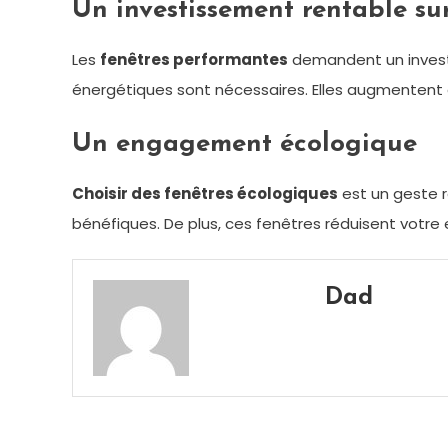
Un investissement rentable su
Les
fenêtres performantes
demandent un investi
énergétiques sont nécessaires. Elles augmentent au
Un engagement écologique
Choisir des fenêtres écologiques
est un geste r
bénéfiques. De plus, ces fenêtres réduisent votr
Dad