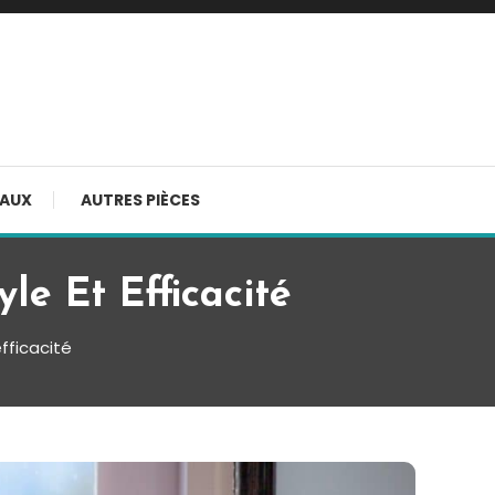
AUX
AUTRES PIÈCES
le Et Efficacité
fficacité