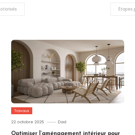
motorisés
Étapes 
Travaux
22 octobre 2025
Dad
Optimiser l’aménagement intérieur pour