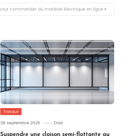
pour commander du matériel électrique en ligne
Travaux
28 septembre 2025
Dad
Suspendre une cloison semi-flottante au