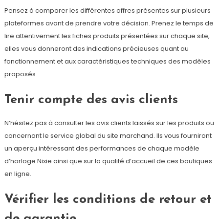
Pensez à comparer les différentes offres présentes sur plusieurs
plateformes avant de prendre votre décision. Prenez le temps de
lire attentivement les fiches produits présentées sur chaque site,
elles vous donneront des indications précieuses quant au
fonctionnement et aux caractéristiques techniques des modèles
proposés.
Tenir compte des avis clients
N’hésitez pas à consulter les avis clients laissés sur les produits ou
concernant le service global du site marchand. Ils vous fourniront
un aperçu intéressant des performances de chaque modèle
d’horloge Nixie ainsi que sur la qualité d’accueil de ces boutiques
en ligne.
Vérifier les conditions de retour et
de garantie