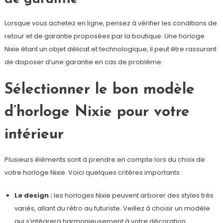
Lorsque vous achetez en ligne, pensez à vérifier les conditions de
retour et de garantie proposées par la boutique. Une horloge
Nixie étant un objet délicat et technologique, il peut être rassurant
de disposer d’une garantie en cas de problème.
Sélectionner le bon modèle
d’horloge Nixie pour votre
intérieur
Plusieurs éléments sont à prendre en compte lors du choix de
votre horloge Nixie. Voici quelques critères importants :
Le design :
les horloges Nixie peuvent arborer des styles très
variés, allant du rétro au futuriste. Veillez à choisir un modèle
qui s’intégrera harmonieusement à votre décoration