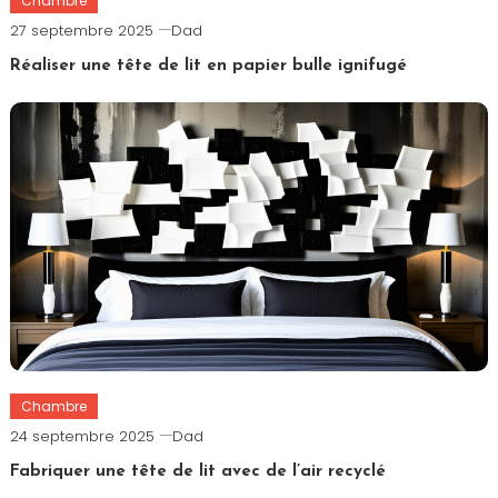
Chambre
27 septembre 2025
Dad
Réaliser une tête de lit en papier bulle ignifugé
Chambre
24 septembre 2025
Dad
Fabriquer une tête de lit avec de l’air recyclé