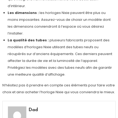
d’intérieur.
Les dimensions :
les horloges Nixie peuvent être plus ou
moins imposantes. Assurez-vous de choisir un modèle dont
les dimensions conviendront à l’espace où vous désirez
l’installer.
La qualité des tubes :
plusieurs fabricants proposent des
modèles d’horloges Nixie utilisant des tubes neufs ou
récupérés sur d’anciens équipements. Ces derniers peuvent
affecter la durée de vie et la luminosité de l’appareil.
Privilégiez les modèles avec des tubes neufs afin de garantir
une meilleure qualité d’affichage.
N’hésitez pas à prendre en compte ces éléments pour faire votre
choix et ainsi acheter l’horloge Nixie qui vous conviendra le mieux.
Dad