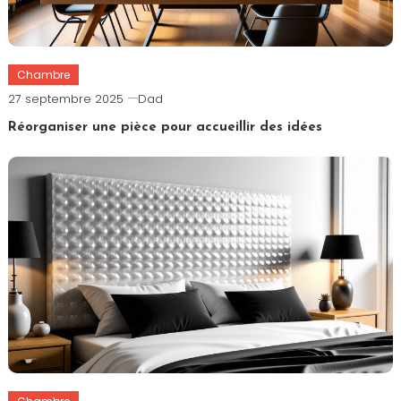
Chambre
27 septembre 2025
Dad
Réorganiser une pièce pour accueillir des idées