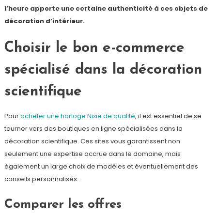
l’heure apporte une certaine authenticité à ces objets de
décoration d’intérieur.
Choisir le bon e-commerce
spécialisé dans la décoration
scientifique
Pour
acheter une horloge Nixie de qualité
, il est essentiel de se
tourner vers des boutiques en ligne spécialisées dans la
décoration scientifique. Ces sites vous garantissent non
seulement une expertise accrue dans le domaine, mais
également un large choix de modèles et éventuellement des
conseils personnalisés.
Comparer les offres