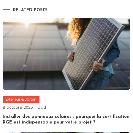
de
RELATED POSTS
l’article
Extérieur & Jardin
8 octobre 2025
Dad
Installer des panneaux solaires : pourquoi la certification
RGE est indispensable pour votre projet ?