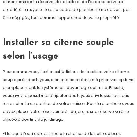
dimensions de la réserve, de la taille et de l’espace de votre
propriété. La tuyauterie et le cadre de plomberie ne doivent pas
être négligés, tout comme l’apparence de votre propriété.
Installer sa citerne souple
selon l’usage
Pour commencer, il est aussi judicieux de localiser votre citerne
souple près des tuyaux, bien que cela réduise à priori vos options
d’emplacement, le système est davantage optimisé. Ensuite,
vous avez la possibilité d’ajouter des tuyaux au-dessus ou sous
terre selon la disposition de votre maison. Pour la plomberie, vous
devez placer votre réservoir près du jardin, si la réserve va être
utilisée à des fins de jardinage.
Et lorsque l’eau est destinée à la chasse de la salle de bain,