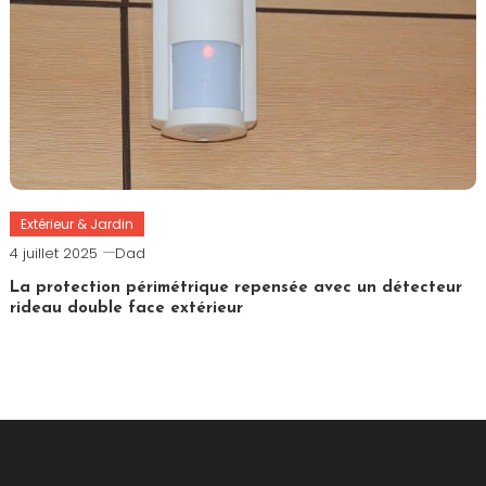
Extérieur & Jardin
4 juillet 2025
Dad
La protection périmétrique repensée avec un détecteur
rideau double face extérieur