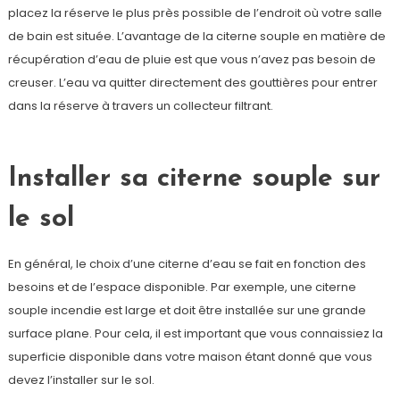
placez la réserve le plus près possible de l’endroit où votre salle
de bain est située. L’avantage de la citerne souple en matière de
récupération d’eau de pluie est que vous n’avez pas besoin de
creuser. L’eau va quitter directement des gouttières pour entrer
dans la réserve à travers un collecteur filtrant.
Installer sa citerne souple sur
le sol
En général, le choix d’une citerne d’eau se fait en fonction des
besoins et de l’espace disponible. Par exemple, une citerne
souple incendie est large et doit être installée sur une grande
surface plane. Pour cela, il est important que vous connaissiez la
superficie disponible dans votre maison étant donné que vous
devez l’installer sur le sol.