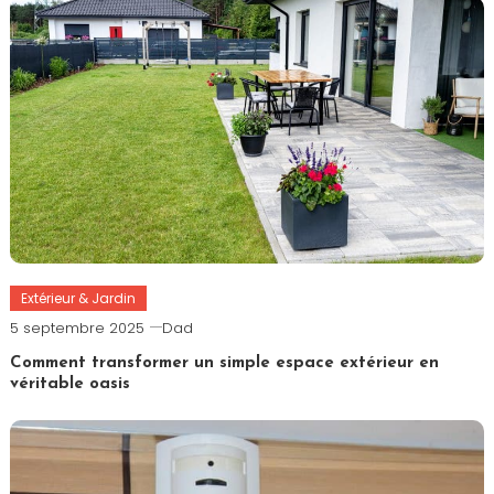
Extérieur & Jardin
5 septembre 2025
Dad
Comment transformer un simple espace extérieur en
véritable oasis