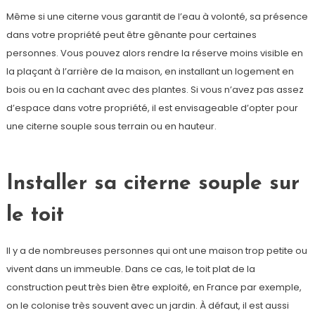
Même si une citerne vous garantit de l’eau à volonté, sa présence
dans votre propriété peut être gênante pour certaines
personnes. Vous pouvez alors rendre la réserve moins visible en
la plaçant à l’arrière de la maison, en installant un logement en
bois ou en la cachant avec des plantes. Si vous n’avez pas assez
d’espace dans votre propriété, il est envisageable d’opter pour
une citerne souple sous terrain ou en hauteur.
Installer sa citerne souple sur
le toit
Il y a de nombreuses personnes qui ont une maison trop petite ou
vivent dans un immeuble. Dans ce cas, le toit plat de la
construction peut très bien être exploité, en France par exemple,
on le colonise très souvent avec un jardin. À défaut, il est aussi