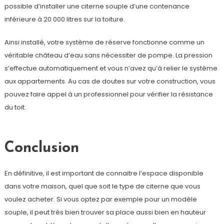
possible d’installer une citerne souple d’une contenance
inférieure à 20 000 litres sur la toiture.
Ainsi installé, votre système de réserve fonctionne comme un
véritable château d’eau sans nécessiter de pompe. La pression
s’effectue automatiquement et vous n’avez qu’à relier le système
aux appartements. Au cas de doutes sur votre construction, vous
pouvez faire appel à un professionnel pour vérifier la résistance
du toit.
Conclusion
En définitive, il est important de connaitre l’espace disponible
dans votre maison, quel que soit le type de citerne que vous
voulez acheter. Si vous optez par exemple pour un modèle
souple, il peut très bien trouver sa place aussi bien en hauteur