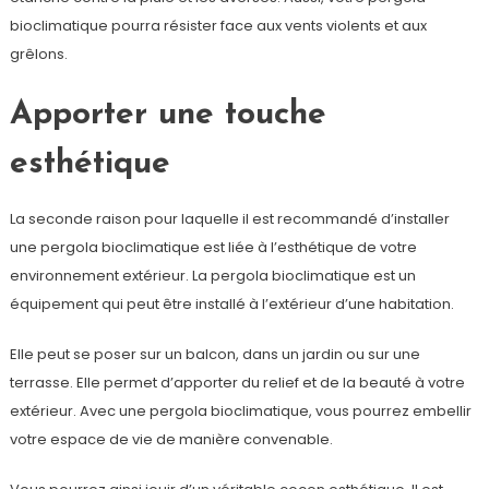
bioclimatique pourra résister face aux vents violents et aux
grêlons.
Apporter une touche
esthétique
La seconde raison pour laquelle il est recommandé d’installer
une pergola bioclimatique est liée à l’esthétique de votre
environnement extérieur. La pergola bioclimatique est un
équipement qui peut être installé à l’extérieur d’une habitation.
Elle peut se poser sur un balcon, dans un jardin ou sur une
terrasse. Elle permet d’apporter du relief et de la beauté à votre
extérieur. Avec une pergola bioclimatique, vous pourrez embellir
votre espace de vie de manière convenable.