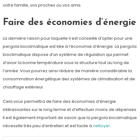
votre famille, vos proches ou vos amis.
Faire des économies d’énergie
La dernière raison pour laquelle il est conseillé d’opter pour une
pergola bioclimatique est liée à l’économie d’énergie. La pergola
bioclimatique dispose d’un système de régulation qui permet
d’avoir la bonne température sous la structure tout au long de
l’année. Vous pourrez ainsi réduire de manière considérable la
consommation énergétique des systèmes de climatisation et de
chauffage extérieur.
Cela vous permettra de faire des économies d’énergie
intéressantes sur le long terme et d’effectuer moins de dépenses.
Il est également important de savoir que la pergola bioclimatique
nécessite très peu d’entretien et est facile à
nettoyer
.