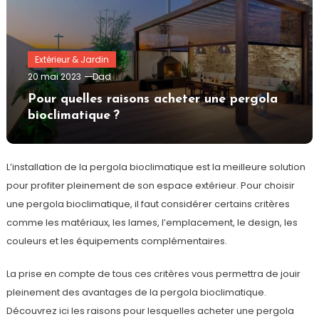
Extérieur & Jardin
20 mai 2023
Dad
Pour quelles raisons acheter une pergola
bioclimatique ?
L’installation de la pergola bioclimatique est la meilleure solution
pour profiter pleinement de son espace extérieur. Pour choisir
une pergola bioclimatique, il faut considérer certains critères
comme les matériaux, les lames, l’emplacement, le design, les
couleurs et les équipements complémentaires.
La prise en compte de tous ces critères vous permettra de jouir
pleinement des avantages de la pergola bioclimatique.
Découvrez ici les raisons pour lesquelles acheter une pergola