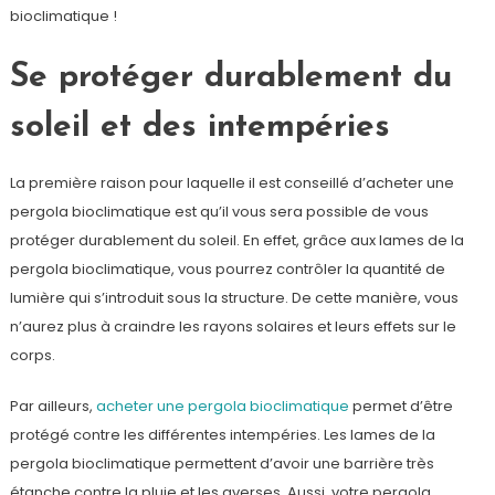
bioclimatique !
Se protéger durablement du
soleil et des intempéries
La première raison pour laquelle il est conseillé d’acheter une
pergola bioclimatique est qu’il vous sera possible de vous
protéger durablement du soleil. En effet, grâce aux lames de la
pergola bioclimatique, vous pourrez contrôler la quantité de
lumière qui s’introduit sous la structure. De cette manière, vous
n’aurez plus à craindre les rayons solaires et leurs effets sur le
corps.
Par ailleurs,
acheter une pergola bioclimatique
permet d’être
protégé contre les différentes intempéries. Les lames de la
pergola bioclimatique permettent d’avoir une barrière très
étanche contre la pluie et les averses. Aussi, votre pergola