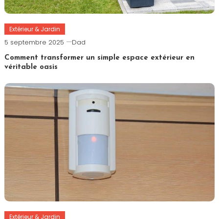
Extérieur & Jardin
5 septembre 2025
Dad
Comment transformer un simple espace extérieur en
véritable oasis
Extérieur & Jardin