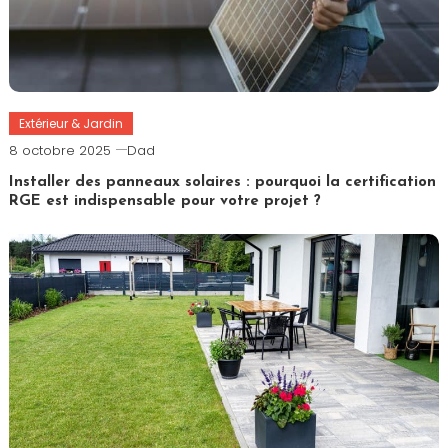
Extérieur & Jardin
8 octobre 2025
Dad
Installer des panneaux solaires : pourquoi la certification
RGE est indispensable pour votre projet ?