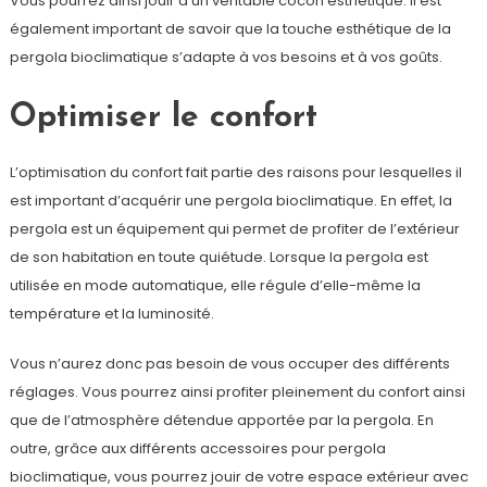
Vous pourrez ainsi jouir d’un véritable cocon esthétique. Il est
également important de savoir que la touche esthétique de la
pergola bioclimatique s’adapte à vos besoins et à vos goûts.
Optimiser le confort
L’optimisation du confort fait partie des raisons pour lesquelles il
est important d’acquérir une pergola bioclimatique. En effet, la
pergola est un équipement qui permet de profiter de l’extérieur
de son habitation en toute quiétude. Lorsque la pergola est
utilisée en mode automatique, elle régule d’elle-même la
température et la luminosité.
Vous n’aurez donc pas besoin de vous occuper des différents
réglages. Vous pourrez ainsi profiter pleinement du confort ainsi
que de l’atmosphère détendue apportée par la pergola. En
outre, grâce aux différents accessoires pour pergola
bioclimatique, vous pourrez jouir de votre espace extérieur avec