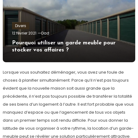
Divers
12 février 2021
Dad
Pourquoi utiliser un garde meuble pour
stocker vos affaires ?
Lorsque vous souhaitez déménager, vous avez une foule de
choses à planifier simultanément. Parce qu’il n’est pas toujours
évident que la nouvelle maison soit aussi grande que la
précédente, il n’est pas toujours possible de transférer la totalité
de ses biens d’un logement à l’autre. Il est fort probable que vous
manquiez d’espace ou que l’agencement de tous vos objets
dans un premier temps soit rendu difficile. Pour vous donner la
latitude de vous organiser à votre rythme, la location d’un garde-
meuble peut se révéler une solution particulièrement attractive.