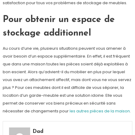
satisfaction pour tous vos problèmes de stockage de meubles.
Pour obtenir un espace de
stockage additionnel
Au cours d’une vie, plusieurs situations peuvent vous amener à
avoir besoin d’un espace supplémentaire. En effet, il est fréquent
que dans une maison toutes les pièces soient déjà exploitées à
bon escient. Alors qu’advient-il du mobilier en plus pour lequel
vous avez un attachement affectif, mais dont vous ne vous servez
plus ? Pour ces meubles dont il est difficile de vous séparer, la
location d’un garde-meuble est une solution idoine. Elle vous
permet de conserver vos biens précieux en sécurité sans
nécessiter de changements pour
les autres pièces de la maison
.
Dad