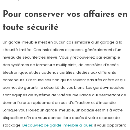
Pour conserver vos affaires en
toute sécurité
Un garde-meuble n’est en aucun cas similaire à un garage à la
sécurité limitée. Ces installations disposent généralement d’un
niveau de sécurité très élevé. Vous y retrouverez par exemple
des systèmes de fermeture multipoints, de contrôles d’accès
électronique, et des cadenas certifiés, dédiés aux différents
conteneurs. C’est une solution qui ne revient pas très chère et qui
permet de garantir la sécurité de vos biens. Les garde-meubles
sont équipés de système de vidéosurveillance qui permettant de
donner l’alerte rapidement en cas d’effraction et d’incendie.
Lorsque vous louez un garde-meuble, un badge est mis à votre
disposition afin de vous donner libre accès à votre espace de
stockage.
Découvrez ce garde-meuble à louer
, il vous apportera