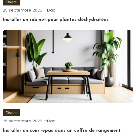
Divers
25 septembre 2025
Dad
Installer un robinet pour plantes déshydratées
Divers
25 septembre 2025
Dad
Installer un coin repas dans un coffre de rangement