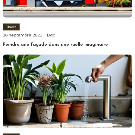
Divers
26 septembre 2025
Dad
Peindre une façade dans une ruelle imaginaire