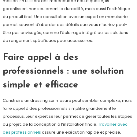
maison. En utilisant des matériaux de haute qualité, ils
garantissent non seulement la durabilité, mais aussi l’esthétique
du produit final. Une consultation avec un expert en menuiserie
permet souvent d’aborder des détails que vous n’auriez peut-
être pas envisagés, comme l’éclairage intégré ou les solutions
de rangement spécifiques pour accessoires.
Faire appel à des
professionnels : une solution
simple et efficace
Construire un dressing sur mesure peut sembler complexe, mais
faire appel à des professionnels simplifie grandement le
processus. Leur expertise leur permet de gérer toutes les étapes
du projet, de la conception à l’installation finale.
Travailler avec
des professionnels
assure une exécution rapide et précise,