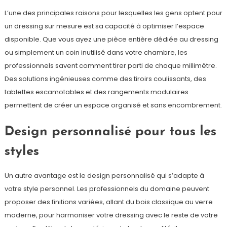
L’une des principales raisons pour lesquelles les gens optent pour
un dressing sur mesure est sa capacité à optimiser l’espace
disponible. Que vous ayez une pièce entière dédiée au dressing
ou simplement un coin inutilisé dans votre chambre, les
professionnels savent comment tirer parti de chaque millimètre.
Des solutions ingénieuses comme des tiroirs coulissants, des
tablettes escamotables et des rangements modulaires
permettent de créer un espace organisé et sans encombrement.
Design personnalisé pour tous les
styles
Un autre avantage est le design personnalisé qui s’adapte à
votre style personnel. Les professionnels du domaine peuvent
proposer des finitions variées, allant du bois classique au verre
moderne, pour harmoniser votre dressing avec le reste de votre