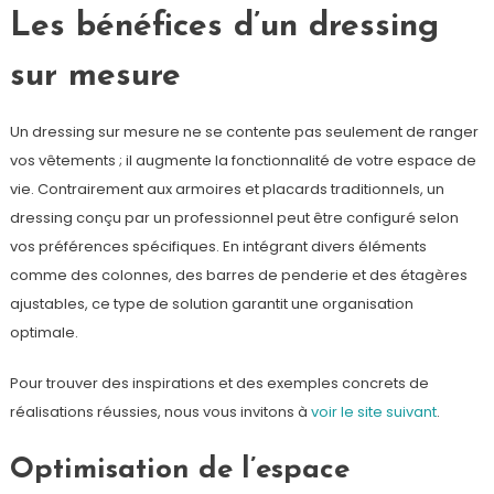
Les bénéfices d’un dressing
sur mesure
Un dressing sur mesure ne se contente pas seulement de ranger
vos vêtements ; il augmente la fonctionnalité de votre espace de
vie. Contrairement aux armoires et placards traditionnels, un
dressing conçu par un professionnel peut être configuré selon
vos préférences spécifiques. En intégrant divers éléments
comme des colonnes, des barres de penderie et des étagères
ajustables, ce type de solution garantit une organisation
optimale.
Pour trouver des inspirations et des exemples concrets de
réalisations réussies, nous vous invitons à
voir le site suivant
.
Optimisation de l’espace