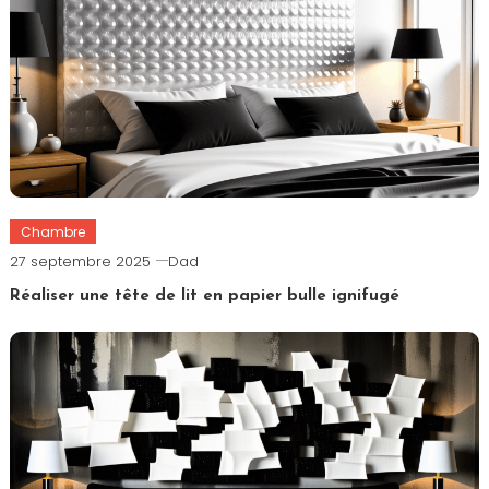
Chambre
27 septembre 2025
Dad
Réaliser une tête de lit en papier bulle ignifugé