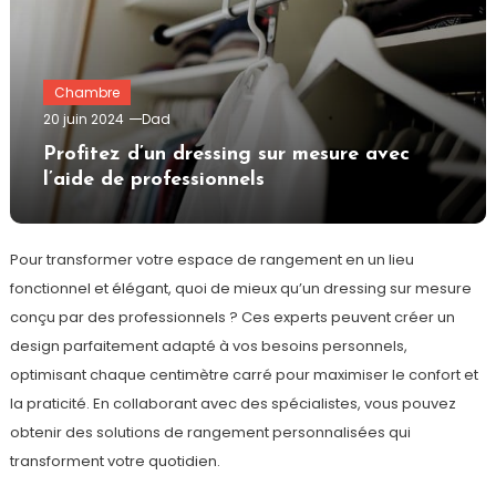
Chambre
20 juin 2024
Dad
Profitez d’un dressing sur mesure avec
l’aide de professionnels
Pour transformer votre espace de rangement en un lieu
fonctionnel et élégant, quoi de mieux qu’un dressing sur mesure
conçu par des professionnels ? Ces experts peuvent créer un
design parfaitement adapté à vos besoins personnels,
optimisant chaque centimètre carré pour maximiser le confort et
la praticité. En collaborant avec des spécialistes, vous pouvez
obtenir des solutions de rangement personnalisées qui
transforment votre quotidien.