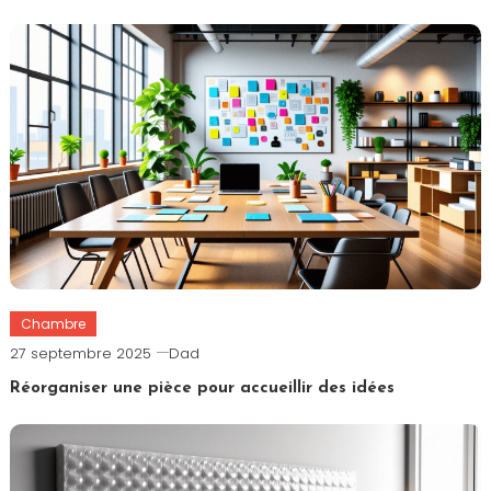
Chambre
27 septembre 2025
Dad
Réorganiser une pièce pour accueillir des idées