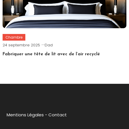
Chambre
24 septembre 2025
Dad
Fabriquer une tête de lit avec de l’air recyclé
Mentions Légales
-
Contact