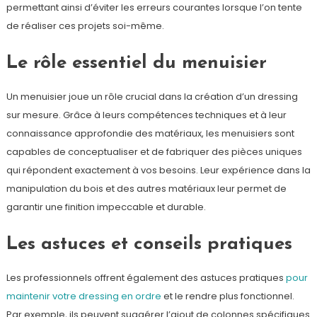
permettant ainsi d’éviter les erreurs courantes lorsque l’on tente
de réaliser ces projets soi-même.
Le rôle essentiel du menuisier
Un menuisier joue un rôle crucial dans la création d’un dressing
sur mesure. Grâce à leurs compétences techniques et à leur
connaissance approfondie des matériaux, les menuisiers sont
capables de conceptualiser et de fabriquer des pièces uniques
qui répondent exactement à vos besoins. Leur expérience dans la
manipulation du bois et des autres matériaux leur permet de
garantir une finition impeccable et durable.
Les astuces et conseils pratiques
Les professionnels offrent également des astuces pratiques
pour
maintenir votre dressing en ordre
et le rendre plus fonctionnel.
Par exemple, ils peuvent suggérer l’ajout de colonnes spécifiques