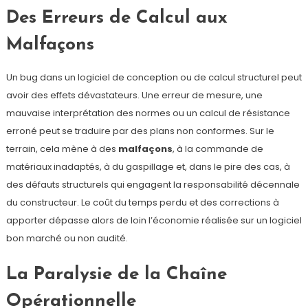
Des Erreurs de Calcul aux
Malfaçons
Un bug dans un logiciel de conception ou de calcul structurel peut
avoir des effets dévastateurs. Une erreur de mesure, une
mauvaise interprétation des normes ou un calcul de résistance
erroné peut se traduire par des plans non conformes. Sur le
terrain, cela mène à des
malfaçons
, à la commande de
matériaux inadaptés, à du gaspillage et, dans le pire des cas, à
des défauts structurels qui engagent la responsabilité décennale
du constructeur. Le coût du temps perdu et des corrections à
apporter dépasse alors de loin l’économie réalisée sur un logiciel
bon marché ou non audité.
La Paralysie de la Chaîne
Opérationnelle