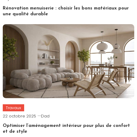
Rénovation menuiserie : choisir les bons matériaux pour
une qualité durable
Travaux
22 octobre 2025
Dad
Optimiser l’aménagement intérieur pour plus de confort
et de style