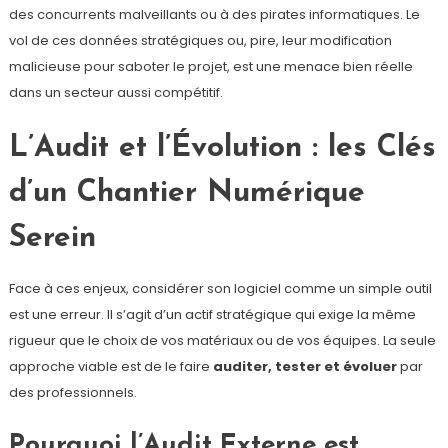
des concurrents malveillants ou à des pirates informatiques. Le
vol de ces données stratégiques ou, pire, leur modification
malicieuse pour saboter le projet, est une menace bien réelle
dans un secteur aussi compétitif.
L’Audit et l’Évolution : les Clés
d’un Chantier Numérique
Serein
Face à ces enjeux, considérer son logiciel comme un simple outil
est une erreur. Il s’agit d’un actif stratégique qui exige la même
rigueur que le choix de vos matériaux ou de vos équipes. La seule
approche viable est de le faire
auditer, tester et évoluer
par
des professionnels.
Pourquoi l’Audit Externe est