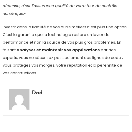
dépense, c’est l’assurance qualité de votre tour de contrôle
numérique.
«
Investir dans la fiabilité de vos outils métiers n’est plus une option.
C’est la garantie que la technologie restera un levier de
performance et non la source de vos plus gros problèmes. En
faisant
analyser et maintenir vos applications
par des
experts, vous ne sécurisez pas seulement des lignes de code ;
vous protégez vos marges, votre réputation et la pérennité de
vos constructions.
Dad