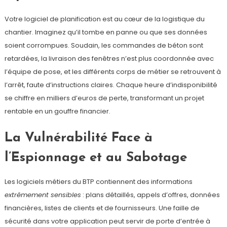
Votre logiciel de planification est au cœur de la logistique du
chantier. Imaginez qu’il tombe en panne ou que ses données
soient corrompues. Soudain, les commandes de béton sont
retardées, la livraison des fenêtres n’est plus coordonnée avec
l’équipe de pose, et les différents corps de métier se retrouvent à
l’arrêt, faute d’instructions claires. Chaque heure d’indisponibilité
se chiffre en milliers d’euros de perte, transformant un projet
rentable en un gouffre financier.
La Vulnérabilité Face à
l’Espionnage et au Sabotage
Les logiciels métiers du BTP contiennent des informations
extrêmement sensibles
: plans détaillés, appels d’offres, données
financières, listes de clients et de fournisseurs. Une faille de
sécurité dans votre application peut servir de porte d’entrée à