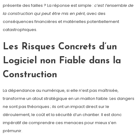
présente des failles ? La réponse est simple :
c’est l’ensemble de
la construction qui peut être mis en péril
, avec des
conséquences financières et matérielles potentiellement
catastrophiques.
Les Risques Concrets d’un
Logiciel non Fiable dans la
Construction
La dépendance au numérique, si elle n’est pas maîtrisée,
transforme un atout stratégique en un maillon faible. Les dangers
ne sont pas théoriques ; ils ont un impact direct sur le
déroulement, le coût et la sécurité d’un chantier. Il est donc
impératif de comprendre ces menaces pour mieux s’en
prémunir.