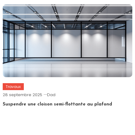
Travaux
28 septembre 2025
Dad
Suspendre une cloison semi-flottante au plafond