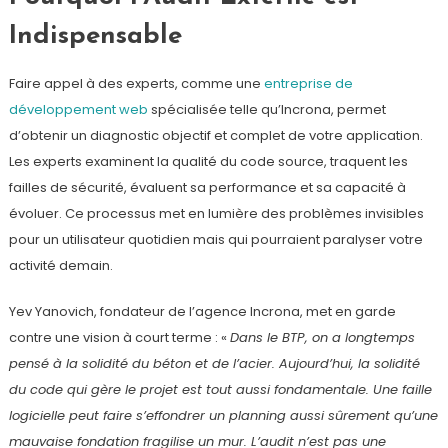
Indispensable
Faire appel à des experts, comme une
entreprise de
développement web
spécialisée telle qu’Incrona, permet
d’obtenir un diagnostic objectif et complet de votre application.
Les experts examinent la qualité du code source, traquent les
failles de sécurité, évaluent sa performance et sa capacité à
évoluer. Ce processus met en lumière des problèmes invisibles
pour un utilisateur quotidien mais qui pourraient paralyser votre
activité demain.
Yev Yanovich, fondateur de l’agence Incrona, met en garde
contre une vision à court terme : «
Dans le BTP, on a longtemps
pensé à la solidité du béton et de l’acier. Aujourd’hui, la solidité
du code qui gère le projet est tout aussi fondamentale. Une faille
logicielle peut faire s’effondrer un planning aussi sûrement qu’une
mauvaise fondation fragilise un mur. L’audit n’est pas une