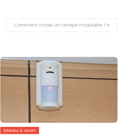
Comment choisir un canapé modulable ?
Extérieur & Jardin