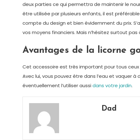
deux parties ce qui permettra de maintenir le nourri
être utilisée par plusieurs enfants, il est préféra
compte du design et bien évidemment du prix. S’agi
vos moyens financiers. Mais n’hésitez surtout pas 
Avantages de la licorne go
Cet accessoire est très important pour tous ceux qu
Avec lui, vous pouvez être dans l’eau et vaquer à 
éventuellement l’utiliser aussi
dans votre jardin
.
Dad