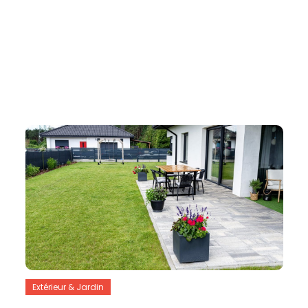
Extérieur & Jardin