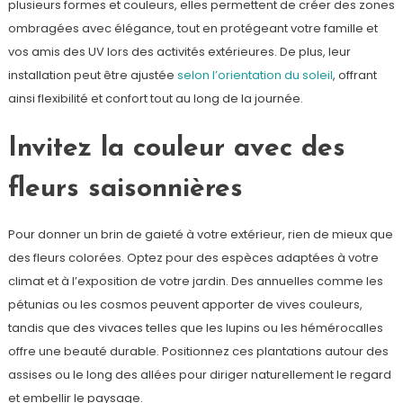
plusieurs formes et couleurs, elles permettent de créer des zones
ombragées avec élégance, tout en protégeant votre famille et
vos amis des UV lors des activités extérieures. De plus, leur
installation peut être ajustée
selon l’orientation du soleil
, offrant
ainsi flexibilité et confort tout au long de la journée.
Invitez la couleur avec des
fleurs saisonnières
Pour donner un brin de gaieté à votre extérieur, rien de mieux que
des fleurs colorées. Optez pour des espèces adaptées à votre
climat et à l’exposition de votre jardin. Des annuelles comme les
pétunias ou les cosmos peuvent apporter de vives couleurs,
tandis que des vivaces telles que les lupins ou les hémérocalles
offre une beauté durable. Positionnez ces plantations autour des
assises ou le long des allées pour diriger naturellement le regard
et embellir le paysage.