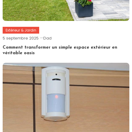
Extérieur & Jardin
5 septembre 2025
Dad
Comment transformer un simple espace extérieur en
véritable oasis