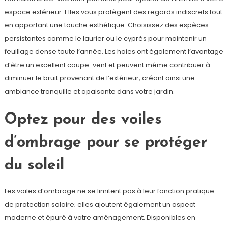
espace extérieur. Elles vous protègent des regards indiscrets tout
en apportant une touche esthétique. Choisissez des espèces
persistantes comme le laurier ou le cyprès pour maintenir un
feuillage dense toute l’année. Les haies ont également l’avantage
d’être un excellent coupe-vent et peuvent même contribuer à
diminuer le bruit provenant de l’extérieur, créant ainsi une
ambiance tranquille et apaisante dans votre jardin.
Optez pour des voiles
d’ombrage pour se protéger
du soleil
Les voiles d’ombrage ne se limitent pas à leur fonction pratique
de protection solaire; elles ajoutent également un aspect
moderne et épuré à votre aménagement. Disponibles en