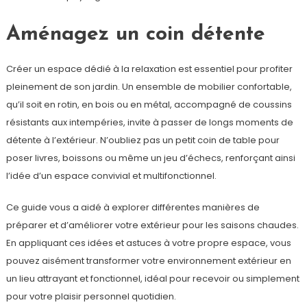
Aménagez un coin détente
Créer un espace dédié à la relaxation est essentiel pour profiter
pleinement de son jardin. Un ensemble de mobilier confortable,
qu’il soit en rotin, en bois ou en métal, accompagné de coussins
résistants aux intempéries, invite à passer de longs moments de
détente à l’extérieur. N’oubliez pas un petit coin de table pour
poser livres, boissons ou même un jeu d’échecs, renforçant ainsi
l’idée d’un espace convivial et multifonctionnel.
Ce guide vous a aidé à explorer différentes manières de
préparer et d’améliorer votre extérieur pour les saisons chaudes.
En appliquant ces idées et astuces à votre propre espace, vous
pouvez aisément transformer votre environnement extérieur en
un lieu attrayant et fonctionnel, idéal pour recevoir ou simplement
pour votre plaisir personnel quotidien.