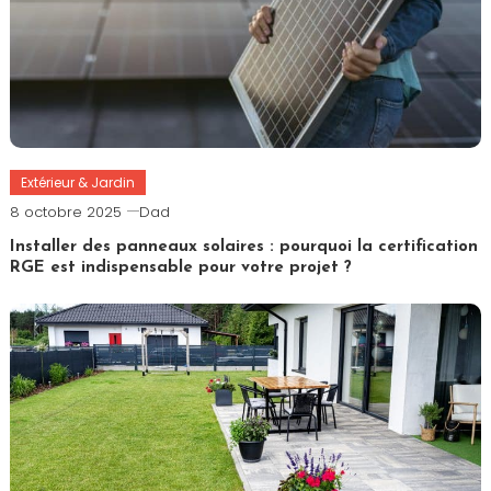
Extérieur & Jardin
8 octobre 2025
Dad
Installer des panneaux solaires : pourquoi la certification
RGE est indispensable pour votre projet ?