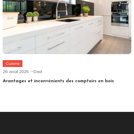
Cuisine
26 août 2025
Dad
Avantages et inconvénients des comptoirs en bois