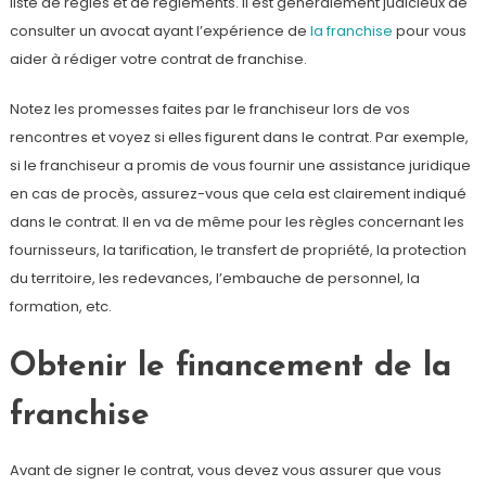
liste de règles et de règlements. Il est généralement judicieux de
consulter un avocat ayant l’expérience de
la franchise
pour vous
aider à rédiger votre contrat de franchise.
Notez les promesses faites par le franchiseur lors de vos
rencontres et voyez si elles figurent dans le contrat. Par exemple,
si le franchiseur a promis de vous fournir une assistance juridique
en cas de procès, assurez-vous que cela est clairement indiqué
dans le contrat. Il en va de même pour les règles concernant les
fournisseurs, la tarification, le transfert de propriété, la protection
du territoire, les redevances, l’embauche de personnel, la
formation, etc.
Obtenir le financement de la
franchise
Avant de signer le contrat, vous devez vous assurer que vous