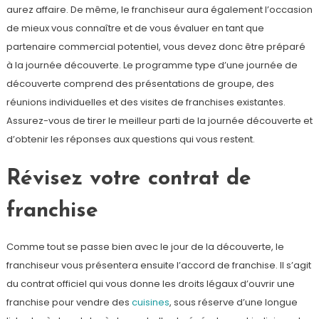
aurez affaire. De même, le franchiseur aura également l’occasion
de mieux vous connaître et de vous évaluer en tant que
partenaire commercial potentiel, vous devez donc être préparé
à la journée découverte. Le programme type d’une journée de
découverte comprend des présentations de groupe, des
réunions individuelles et des visites de franchises existantes.
Assurez-vous de tirer le meilleur parti de la journée découverte et
d’obtenir les réponses aux questions qui vous restent.
Révisez votre contrat de
franchise
Comme tout se passe bien avec le jour de la découverte, le
franchiseur vous présentera ensuite l’accord de franchise. Il s’agit
du contrat officiel qui vous donne les droits légaux d’ouvrir une
franchise pour vendre des
cuisines
, sous réserve d’une longue