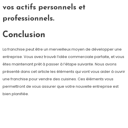
vos actifs personnels et
professionnels.
Conclusion
La franchise peut être un merveilleux moyen de développer une
entreprise. Vous avez trouvé l’idée commerciale parfaite, et vous
êtes maintenant prêt à passer à l’étape suivante. Nous avons
présenté dans cet article les éléments qui vont vous aider à ouvrir
une franchise pour vendre des cuisines. Ces éléments vous
permettront de vous assurer que votre nouvelle entreprise est
bien planifiée.