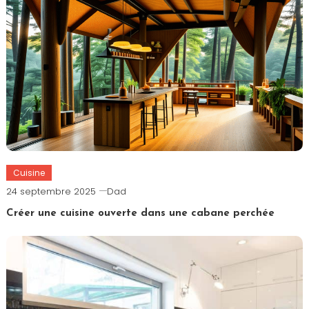
Cuisine
24 septembre 2025
Dad
Créer une cuisine ouverte dans une cabane perchée