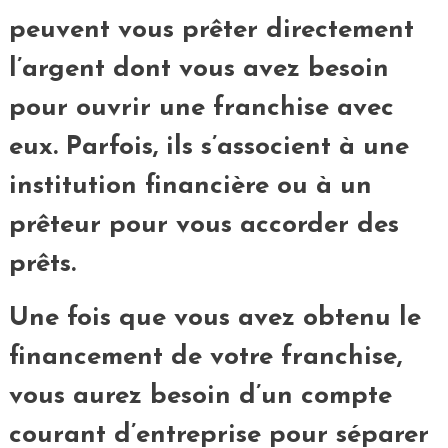
peuvent vous prêter directement
l’argent dont vous avez besoin
pour ouvrir une franchise avec
eux. Parfois, ils s’associent à une
institution financière ou à un
prêteur pour vous accorder des
prêts.
Une fois que vous avez obtenu le
financement de votre franchise,
vous aurez besoin d’un compte
courant d’entreprise pour séparer