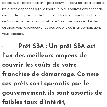
disposez de fonds suffisants pour couvrir le coût de la franchise et
les autres dépenses qu’elle implique. Vous pouvez envisager de
demander un prêt afin de financer votre franchise. Pour obtenir
un financement en vue d’ouvrir une franchise pour vendre des
cuisines, voici quelques-unes des options de financement dont
vous disposez :
· Prêt SBA : Un prêt SBA est
l’un des meilleurs moyens de
couvrir les coûts de votre
franchise de démarrage. Comme
ces prêts sont garantis par le
gouvernement, ils sont assortis de
faibles taux d’intérêt,