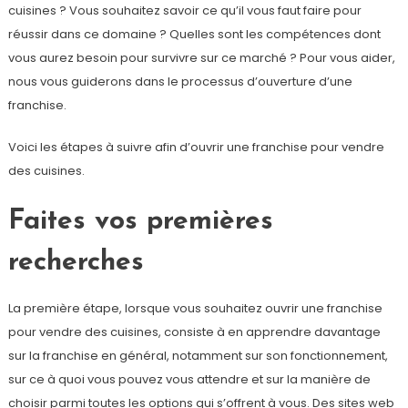
cuisines ? Vous souhaitez savoir ce qu’il vous faut faire pour
réussir dans ce domaine ? Quelles sont les compétences dont
vous aurez besoin pour survivre sur ce marché ? Pour vous aider,
nous vous guiderons dans le processus d’ouverture d’une
franchise.
Voici les étapes à suivre afin d’ouvrir une franchise pour vendre
des cuisines.
Faites vos premières
recherches
La première étape, lorsque vous souhaitez ouvrir une franchise
pour vendre des cuisines, consiste à en apprendre davantage
sur la franchise en général, notamment sur son fonctionnement,
sur ce à quoi vous pouvez vous attendre et sur la manière de
choisir parmi toutes les options qui s’offrent à vous. Des sites web