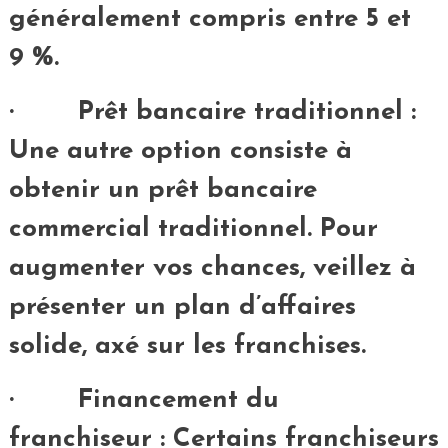
généralement compris entre 5 et
9 %.
· Prêt bancaire traditionnel :
Une autre option consiste à
obtenir un prêt bancaire
commercial traditionnel. Pour
augmenter vos chances, veillez à
présenter un plan d’affaires
solide, axé sur les franchises.
· Financement du
franchiseur : Certains franchiseurs