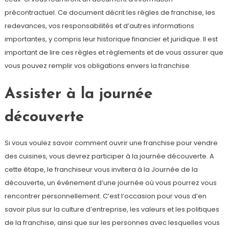
précontractuel. Ce document décrit les règles de franchise, les
redevances, vos responsabilités et d’autres informations
importantes, y compris leur historique financier et juridique. Il est
important de lire ces règles et règlements et de vous assurer que
vous pouvez remplir vos obligations envers la franchise.
Assister à la journée
découverte
Si vous voulez savoir comment ouvrir une franchise pour vendre
des cuisines, vous devrez participer à la journée découverte. A
cette étape, le franchiseur vous invitera à la Journée de la
découverte, un événement d’une journée où vous pourrez vous
rencontrer personnellement. C’est l’occasion pour vous d’en
savoir plus sur la culture d’entreprise, les valeurs et les politiques
de la franchise, ainsi que sur les personnes avec lesquelles vous