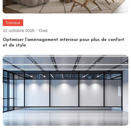
Travaux
22 octobre 2025
Dad
Optimiser l’aménagement intérieur pour plus de confort
et de style