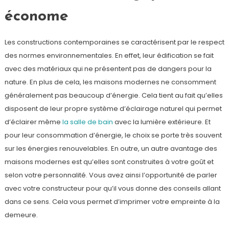
économe
Les constructions contemporaines se caractérisent par le respect
des normes environnementales. En effet, leur édification se fait
avec des matériaux qui ne présentent pas de dangers pour la
nature. En plus de cela, les maisons modernes ne consomment
généralement pas beaucoup d’énergie. Cela tient au fait qu’elles
disposent de leur propre système d’éclairage naturel qui permet
d’éclairer même
la salle de bain
avec la lumière extérieure. Et
pour leur consommation d’énergie, le choix se porte très souvent
sur les énergies renouvelables. En outre, un autre avantage des
maisons modernes est qu’elles sont construites à votre goût et
selon votre personnalité. Vous avez ainsi l’opportunité de parler
avec votre constructeur pour qu’il vous donne des conseils allant
dans ce sens. Cela vous permet d’imprimer votre empreinte à la
demeure.