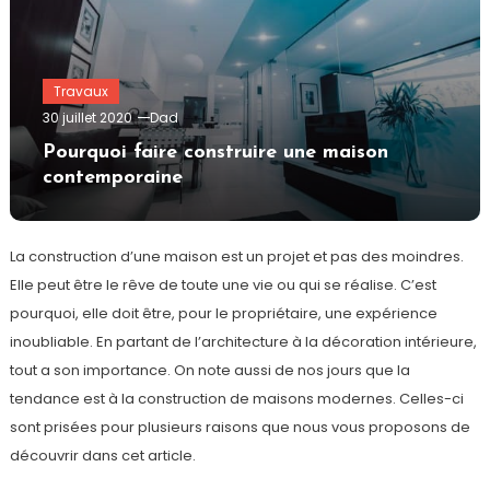
Travaux
30 juillet 2020
Dad
Pourquoi faire construire une maison
contemporaine
La construction d’une maison est un projet et pas des moindres.
Elle peut être le rêve de toute une vie ou qui se réalise. C’est
pourquoi, elle doit être, pour le propriétaire, une expérience
inoubliable. En partant de l’architecture à la décoration intérieure,
tout a son importance. On note aussi de nos jours que la
tendance est à la construction de maisons modernes. Celles-ci
sont prisées pour plusieurs raisons que nous vous proposons de
découvrir dans cet article.