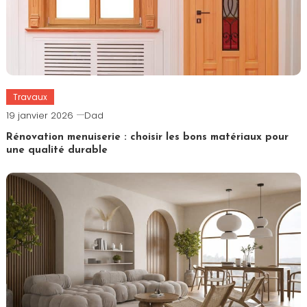
Travaux
19 janvier 2026
Dad
Rénovation menuiserie : choisir les bons matériaux pour
une qualité durable