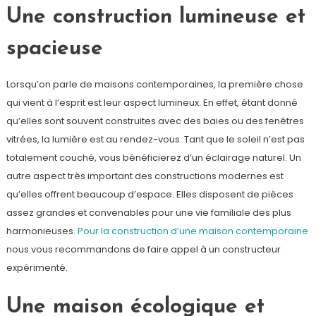
Une construction lumineuse et
spacieuse
Lorsqu’on parle de maisons contemporaines, la première chose
qui vient à l’esprit est leur aspect lumineux. En effet, étant donné
qu’elles sont souvent construites avec des baies ou des fenêtres
vitrées, la lumière est au rendez-vous. Tant que le soleil n’est pas
totalement couché, vous bénéficierez d’un éclairage naturel. Un
autre aspect très important des constructions modernes est
qu’elles offrent beaucoup d’espace. Elles disposent de pièces
assez grandes et convenables pour une vie familiale des plus
harmonieuses.
Pour la construction d’une maison contemporaine
nous vous recommandons de faire appel à un constructeur
expérimenté.
Une maison écologique et