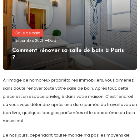
Salle de bain
1 décembre 2021
Dad
Comment rénover sa salle de bain à Paris
?
À l’image de nombreux propriétaires immobiliers, vous aimeriez
sans doute rénover toute votre salle de bain. Après tout, cette
pièce est un espace privilégié dans votre maison. C’est l’endroit
où vous vous détendez après une dure journée de travail avec un
bon livre, quelques bougies parfumées et le doux arôme du bain
moussant.
De nos jours, cependant, tout le monde n’a pas les moyens de