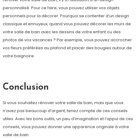
personnalisé. Pour ce faire, vous pouvez utiliser vos objets
personnels pour la décorer. Pourquoi se contenter d’un design
classique et ennuyeux, quand vous pouvez décorer les murs de
votre salle de bain avec les dessins de votre enfant ou des
photos de vos vacances ? Par exemple, vous pouvez accrocher
vos fleurs préférées au plafond et placer des bougies autour de
votre baignoire.
Conclusion
Si vous souhaitez rénover votre salle de bain, mais que vous
n’avez pas beaucoup d’argent, tenez compte de ces conseils
utiles. Avec les bons outils, un peu d’imagination et l’appui de ces
conseils, vous pouvez donner une apparence originale à votre
salle de bain.