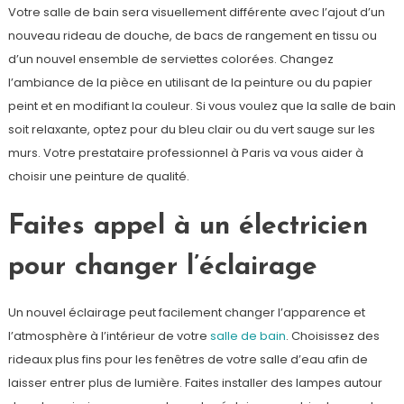
Votre salle de bain sera visuellement différente avec l’ajout d’un
nouveau rideau de douche, de bacs de rangement en tissu ou
d’un nouvel ensemble de serviettes colorées. Changez
l’ambiance de la pièce en utilisant de la peinture ou du papier
peint et en modifiant la couleur. Si vous voulez que la salle de bain
soit relaxante, optez pour du bleu clair ou du vert sauge sur les
murs. Votre prestataire professionnel à Paris va vous aider à
choisir une peinture de qualité.
Faites appel à un électricien
pour changer l’éclairage
Un nouvel éclairage peut facilement changer l’apparence et
l’atmosphère à l’intérieur de votre
salle de bain
. Choisissez des
rideaux plus fins pour les fenêtres de votre salle d’eau afin de
laisser entrer plus de lumière. Faites installer des lampes autour