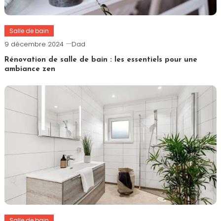
Salle de bain
9 décembre 2024
Dad
Rénovation de salle de bain : les essentiels pour une
ambiance zen
Salle de bain