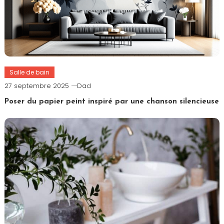
Salle de bain
27 septembre 2025
Dad
Poser du papier peint inspiré par une chanson silencieuse