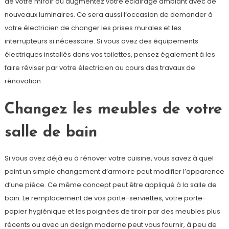
de votre miroir ou augmentez votre éclairage ambiant avec de
nouveaux luminaires. Ce sera aussi l’occasion de demander à
votre électricien de changer les prises murales et les
interrupteurs si nécessaire. Si vous avez des équipements
électriques installés dans vos toilettes, pensez également à les
faire réviser par votre électricien au cours des travaux de
rénovation.
Changez les meubles de votre
salle de bain
Si vous avez déjà eu à rénover votre cuisine, vous savez à quel
point un simple changement d’armoire peut modifier l’apparence
d’une pièce. Ce même concept peut être appliqué à la salle de
bain. Le remplacement de vos porte-serviettes, votre porte-
papier hygiénique et les poignées de tiroir par des meubles plus
récents ou avec un design moderne peut vous fournir, à peu de