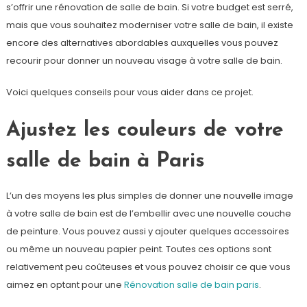
s’offrir une rénovation de salle de bain. Si votre budget est serré,
mais que vous souhaitez moderniser votre salle de bain, il existe
encore des alternatives abordables auxquelles vous pouvez
recourir pour donner un nouveau visage à votre salle de bain.
Voici quelques conseils pour vous aider dans ce projet.
Ajustez les couleurs de votre
salle de bain à Paris
L’un des moyens les plus simples de donner une nouvelle image
à votre salle de bain est de l’embellir avec une nouvelle couche
de peinture. Vous pouvez aussi y ajouter quelques accessoires
ou même un nouveau papier peint. Toutes ces options sont
relativement peu coûteuses et vous pouvez choisir ce que vous
aimez en optant pour une
Rénovation salle de bain paris
.