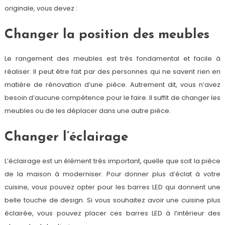
originale, vous devez :
Changer la position des meubles
Le rangement des meubles est très fondamental et facile à
réaliser. Il peut être fait par des personnes qui ne savent rien en
matière de rénovation d’une pièce. Autrement dit, vous n’avez
besoin d’aucune compétence pour le faire. Il suffit de changer les
meubles ou de les déplacer dans une autre pièce.
Changer l’éclairage
L’éclairage est un élément très important, quelle que soit la pièce
de la maison à moderniser. Pour donner plus d’éclat à votre
cuisine, vous pouvez opter pour les barres LED qui donnent une
belle touche de design. Si vous souhaitez avoir une cuisine plus
éclairée, vous pouvez placer ces barres LED à l’intérieur des