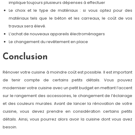
implique toujours plusieurs dépenses à effectuer
Le choix et le type de matériaux : si vous optez pour des
matériaux tels que le béton et les carreaux, le coût de vos
travaux sera élevé.
L’achat de nouveaux appareils électroménagers
Le changement du revêtement en place
Conclusion
Rénover votre cuisine à moindre coût est possible. Il est important
de tenir compte de certains petits détails. Vous pouvez
moderniser votre cuisine avec un petit budget en mettant l’accent
sur le rangement des accessoires, le changement de l’éclairage
et des couleurs murales. Avant de lancer la rénovation de votre
cuisine, vous devez prendre en considération certains petits
détails. Ainsi, vous pourrez alors avoir la cuisine dont vous avez
besoin.