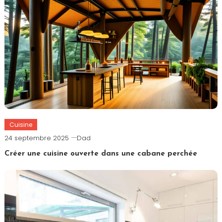
Cuisine
24 septembre 2025
Dad
Créer une cuisine ouverte dans une cabane perchée