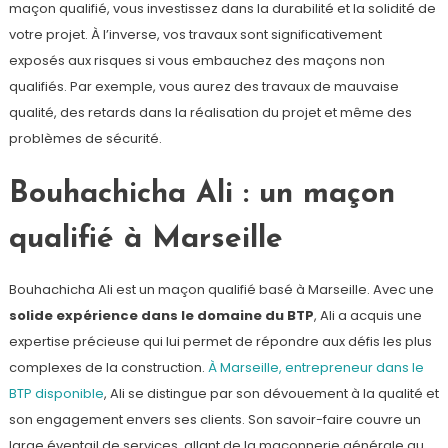
maçon qualifié, vous investissez dans la durabilité et la solidité de
votre projet. À l’inverse, vos travaux sont significativement
exposés aux risques si vous embauchez des maçons non
qualifiés. Par exemple, vous aurez des travaux de mauvaise
qualité, des retards dans la réalisation du projet et même des
problèmes de sécurité.
Bouhachicha Ali : un maçon
qualifié à Marseille
Bouhachicha Ali est un maçon qualifié basé à Marseille. Avec une
solide expérience dans le domaine du BTP
, Ali a acquis une
expertise précieuse qui lui permet de répondre aux défis les plus
complexes de la construction.
À Marseille, entrepreneur dans le
BTP disponible
, Ali se distingue par son dévouement à la qualité et
son engagement envers ses clients. Son savoir-faire couvre un
large éventail de services, allant de la maçonnerie générale au