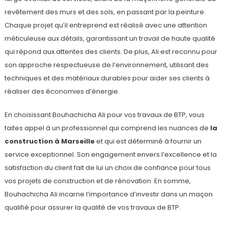
revêtement des murs et des sols, en passant par la peinture.
Chaque projet qu’il entreprend est réalisé avec une attention
méticuleuse aux détails, garantissant un travail de haute qualité
qui répond aux attentes des clients. De plus, Ali est reconnu pour
son approche respectueuse de l’environnement, utilisant des
techniques et des matériaux durables pour aider ses clients à
réaliser des économies d’énergie.
En choisissant Bouhachicha Ali pour vos travaux de BTP, vous
faites appel à un professionnel qui comprend les nuances de
la
construction à Marseille
et qui est déterminé à fournir un
service exceptionnel. Son engagement envers l’excellence et la
satisfaction du client fait de lui un choix de confiance pour tous
vos projets de construction et de rénovation. En somme,
Bouhachicha Ali incarne l’importance d’investir dans un maçon
qualifié pour assurer la qualité de vos travaux de BTP.