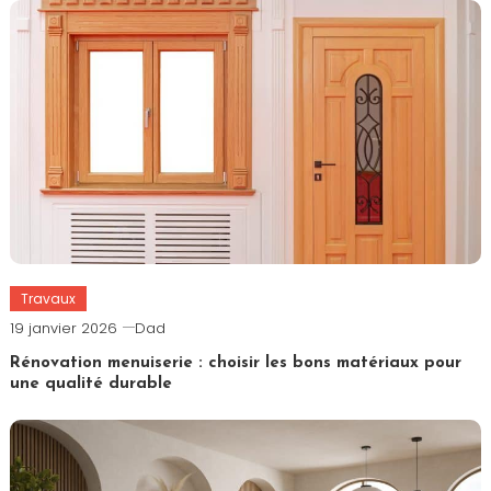
Travaux
19 janvier 2026
Dad
Rénovation menuiserie : choisir les bons matériaux pour
une qualité durable