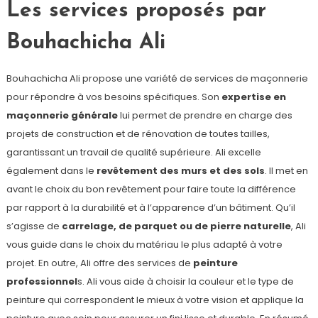
Les services proposés par
Bouhachicha Ali
Bouhachicha Ali propose une variété de services de maçonnerie
pour répondre à vos besoins spécifiques. Son
expertise en
maçonnerie générale
lui permet de prendre en charge des
projets de construction et de rénovation de toutes tailles,
garantissant un travail de qualité supérieure. Ali excelle
également dans le
revêtement des murs et des sols
. Il met en
avant le choix du bon revêtement pour faire toute la différence
par rapport à la durabilité et à l’apparence d’un bâtiment. Qu’il
s’agisse de
carrelage, de parquet ou de pierre naturelle
, Ali
vous guide dans le choix du matériau le plus adapté à votre
projet. En outre, Ali offre des services de
peinture
professionnel
s. Ali vous aide à choisir la couleur et le type de
peinture qui correspondent le mieux à votre vision et applique la