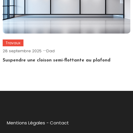
Travaux
28 septembre 2025
Dad
Suspendre une cloison semi-flottante au plafond
Mentions Légales
-
Contact