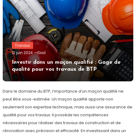
Travaux
12 juin 2024
Dad
Investir dans un maçon qualifié : Gage de
qualité pour vos travaux de BTP
Dans le domaine du BTP, l’importance d’un maçon qualifié ne
peut être sous-estimée. Un maçon qualifié apporte non
seulement son expertise technique, mais aussi une assurance de
qualité pour vos travaux. Il possède les compétences
nécessaires pour réaliser des travaux de construction et de
rénovation avec précision et efficacité. En investissant dans un