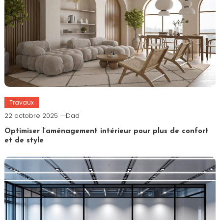
Travaux
22 octobre 2025
Dad
Optimiser l’aménagement intérieur pour plus de confort
et de style