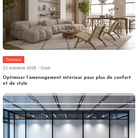
Travaux
22 octobre 2025
Dad
Optimiser l’aménagement intérieur pour plus de confort
et de style