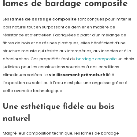
lames de bardage composite
Les
lames de bardage composite
sont conçues pour imiter le
bois naturel tout en surpassant ce dernier en matière de
résistance et d’entretien. Fabriquées à partir d’un mélange de
fibres de bois et de résines plastiques, elles bénéficient d’une
structure robuste qui résiste aux intempéries, aux insectes et à la
décoloration. Ces propriétés font du
bardage composite
un choix
judicieux pour les constructions soumises à des conditions
climatiques variées. Le
vieillissement prématuré
lié à
l’exposition au soleil ou à l’eau n’est plus une angoisse grâce à
cette avancée technologique.
Une esthétique fidèle au bois
naturel
Malgré leur composition technique, les lames de bardage