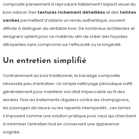
composite parviennent à reproduire fidèlement l’aspect visuel du
bois naturel. Des
textures richement détaillées
et des
teintes
variées
permettent d’obtenir un rendu authentique, souvent
difficile à distinguer du véritable bois. De nombreux architectes et
designers optent pour ce matériau afin de créer des façades
attrayantes sans compromis sur l’efficacité ou la longévité.
Un entretien simplifié
Contrairement au bois traditionnel, le bardage composite
nécessite peu d’entretien. Un simple nettoyage périodique suffit
généralement pour maintenir son état impeccable au fil des
années. Finis les traitements réguliers contre les champignons,
les passages de lasure ou les repeints intempestifs ; ces lames
s’imposent comme une solution pratique pour ceux qui cherchent
à minimiser l’entretien tout en conservant une apparence
soignée.