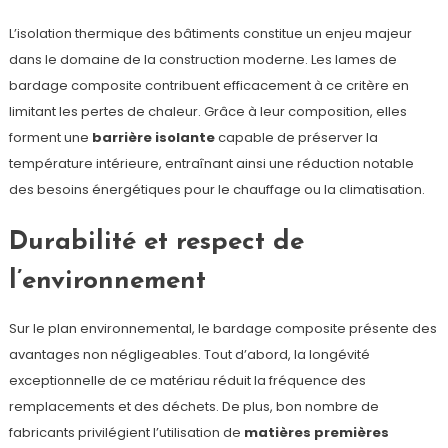
L’isolation thermique des bâtiments constitue un enjeu majeur
dans le domaine de la construction moderne. Les lames de
bardage composite contribuent efficacement à ce critère en
limitant les pertes de chaleur. Grâce à leur composition, elles
forment une
barrière isolante
capable de préserver la
température intérieure, entraînant ainsi une réduction notable
des besoins énergétiques pour le chauffage ou la climatisation.
Durabilité et respect de
l’environnement
Sur le plan environnemental, le bardage composite présente des
avantages non négligeables. Tout d’abord, la longévité
exceptionnelle de ce matériau réduit la fréquence des
remplacements et des déchets. De plus, bon nombre de
fabricants privilégient l’utilisation de
matières premières