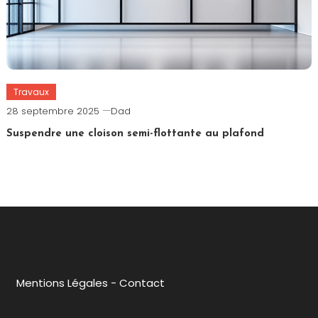
Travaux
28 septembre 2025
Dad
Suspendre une cloison semi-flottante au plafond
Mentions Légales
-
Contact