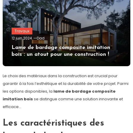
Travaux
12 juin 2024
Dad
Lame de bardage composite imitation
bois : un atout pour une construction !
Le choix des matériaux dans la construction est crucial pour
garantir à la fois l’esthétique et la durabilité de votre projet. Parmi
les options disponibles, la
lame de bardage composite
imitation bois
se distingue comme une solution innovante et
efficace…
Les caractéristiques des