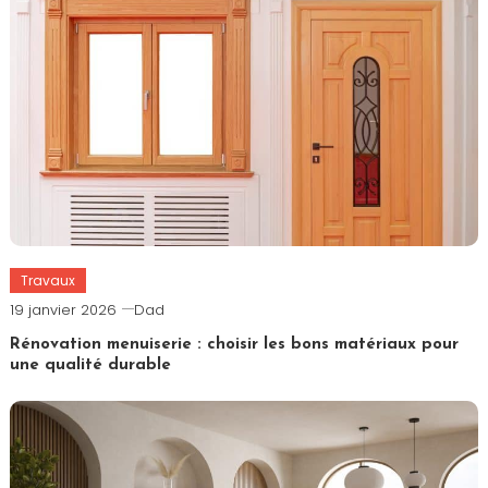
Travaux
19 janvier 2026
Dad
Rénovation menuiserie : choisir les bons matériaux pour
une qualité durable