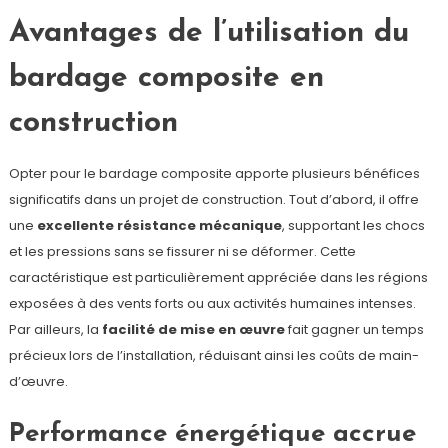
Avantages de l’utilisation du
bardage composite en
construction
Opter pour le bardage composite apporte plusieurs bénéfices
significatifs dans un projet de construction. Tout d’abord, il offre
une
excellente résistance mécanique
, supportant les chocs
et les pressions sans se fissurer ni se déformer. Cette
caractéristique est particulièrement appréciée dans les régions
exposées à des vents forts ou aux activités humaines intenses.
Par ailleurs, la
facilité de mise en œuvre
fait gagner un temps
précieux lors de l’installation, réduisant ainsi les coûts de main-
d’œuvre.
Performance énergétique accrue