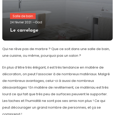
Salle de bain
24 février 2021
Dad
Le carrelage
Qui ne rêve pas de marbre ? Que ce soit dans une salle de bain,
une cuisine, ou même, pourquoi pas un salon ?
En plus d’être très élégant, il est très tendance en matière de
décoration, on peut l’associer à de nombreux matériaux. Malgré
de nombreux avantages, celui-ci à aussi de nombreux
désavantages ! En matière de revêtement, ce matériau est très
lourd ce qui fait que très peu de surfaces peuvent le supporter.
Les taches et l’humidité ne sont pas ses amis non plus ! Ce qui
peut décourager un grand nombre de personnes, et ça se
comprend !