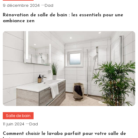
9 décembre 2024
Dad
Rénovation de salle de bain : les essentiels pour une
ambiance zen
Salle de bain
11 juin 2024
Dad
Comment choisir le lavabo parfait pour votre salle de