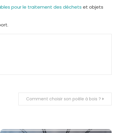
les pour le traitement des déchets
et objets
ort.
Comment choisir son poêle à bois ?