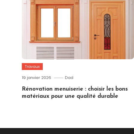
Travaux
19 janvier 2026
Dad
Rénovation menuiserie : choisir les bons
matériaux pour une qualité durable