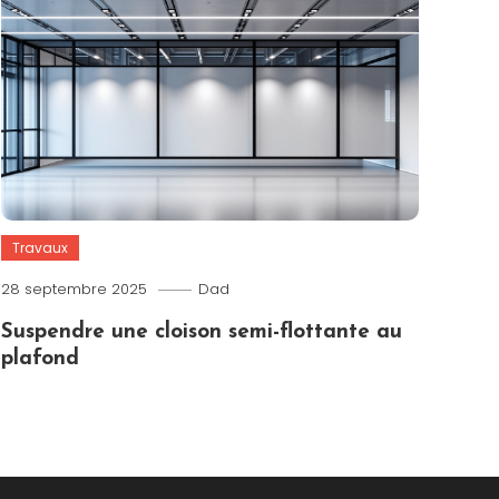
Travaux
28 septembre 2025
Dad
Suspendre une cloison semi-flottante au
plafond