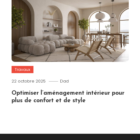
Travaux
22 octobre 2025
Dad
Optimiser l’aménagement intérieur pour
plus de confort et de style