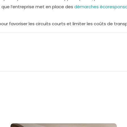
que l’entreprise met en place des
démarches écoresponsab
our favoriser les circuits courts et limiter les coûts de transp