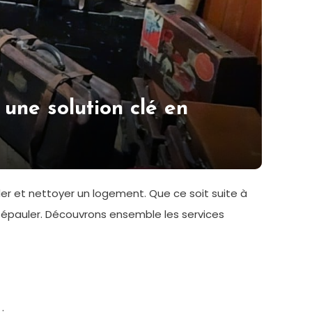
 une solution clé en
er et nettoyer un logement. Que ce soit suite à
 épauler. Découvrons ensemble les services
: