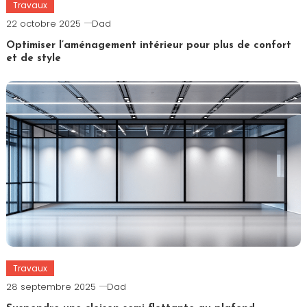
Travaux
22 octobre 2025
Dad
Optimiser l’aménagement intérieur pour plus de confort
et de style
Travaux
28 septembre 2025
Dad