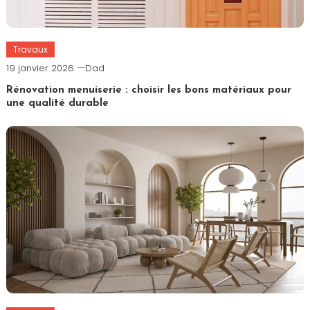
Travaux
19 janvier 2026
Dad
Rénovation menuiserie : choisir les bons matériaux pour
une qualité durable