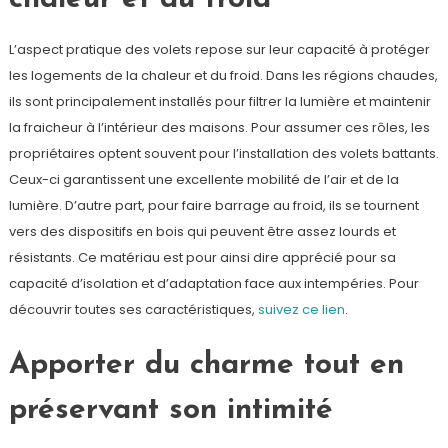
L’aspect pratique des volets repose sur leur capacité à protéger
les logements de la chaleur et du froid. Dans les régions chaudes,
ils sont principalement installés pour filtrer la lumière et maintenir
la fraicheur à l’intérieur des maisons. Pour assumer ces rôles, les
propriétaires optent souvent pour l’installation des volets battants.
Ceux-ci garantissent une excellente mobilité de l’air et de la
lumière. D’autre part, pour faire barrage au froid, ils se tournent
vers des dispositifs en bois qui peuvent être assez lourds et
résistants. Ce matériau est pour ainsi dire apprécié pour sa
capacité d’isolation et d’adaptation face aux intempéries. Pour
découvrir toutes ses caractéristiques,
suivez ce lien
.
Apporter du charme tout en
préservant son intimité