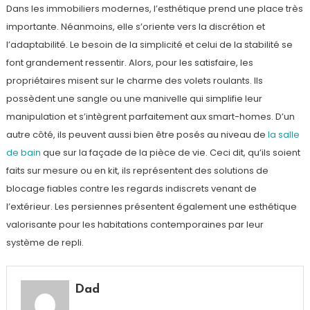
Dans les immobiliers modernes, l’esthétique prend une place très
importante. Néanmoins, elle s’oriente vers la discrétion et
l’adaptabilité. Le besoin de la simplicité et celui de la stabilité se
font grandement ressentir. Alors, pour les satisfaire, les
propriétaires misent sur le charme des volets roulants. Ils
possèdent une sangle ou une manivelle qui simplifie leur
manipulation et s’intègrent parfaitement aux smart-homes. D’un
autre côté, ils peuvent aussi bien être posés au niveau de
la salle
de bain
que sur la façade de la pièce de vie. Ceci dit, qu’ils soient
faits sur mesure ou en kit, ils représentent des solutions de
blocage fiables contre les regards indiscrets venant de
l’extérieur. Les persiennes présentent également une esthétique
valorisante pour les habitations contemporaines par leur
système de repli.
Dad