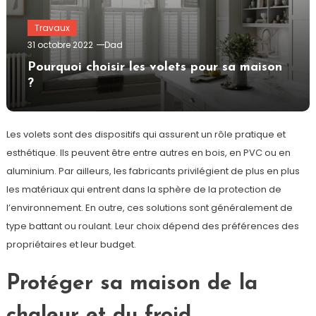
Travaux
31 octobre 2022
Dad
Pourquoi choisir les volets pour sa maison
?
Les volets sont des dispositifs qui assurent un rôle pratique et
esthétique. Ils peuvent être entre autres en bois, en PVC ou en
aluminium. Par ailleurs, les fabricants privilégient de plus en plus
les matériaux qui entrent dans la sphère de la protection de
l’environnement. En outre, ces solutions sont généralement de
type battant ou roulant. Leur choix dépend des préférences des
propriétaires et leur budget.
Protéger sa maison de la
chaleur et du froid