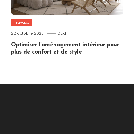
Travaux
22 octobre 2025
Dad
Optimiser l’aménagement intérieur pour
plus de confort et de style