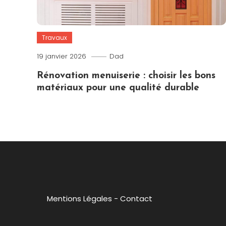
Travaux
19 janvier 2026
Dad
Rénovation menuiserie : choisir les bons
matériaux pour une qualité durable
Mentions Légales
-
Contact