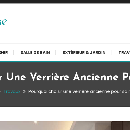
NGER
SALLE DE BAIN
EXTÉRIEUR & JARDIN
TRAV
r Une Verrière Ancienne 
Travaux
Pourquoi choisir une verrière ancienne pour sa