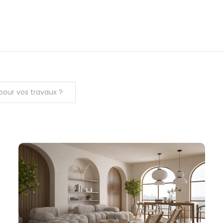
pour vos travaux ?