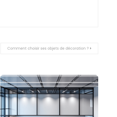
Comment choisir ses objets de décoration ?