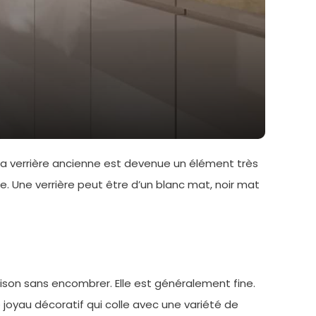
, la verrière ancienne est devenue un élément très
 Une verrière peut être d’un blanc mat, noir mat
son sans encombrer. Elle est généralement fine.
 joyau décoratif qui colle avec une variété de