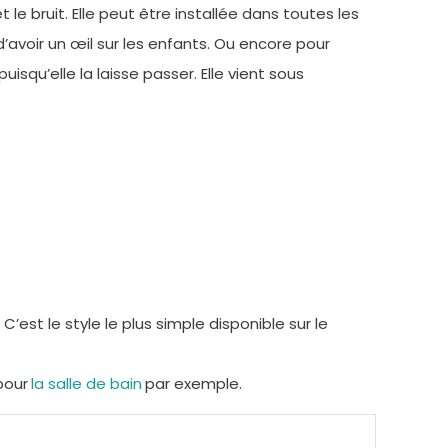
 le bruit. Elle peut être installée dans toutes les
 d’avoir un œil sur les enfants. Ou encore pour
isqu’elle la laisse passer. Elle vient sous
C’est le style le plus simple disponible sur le
pour
la salle de bain
par exemple.