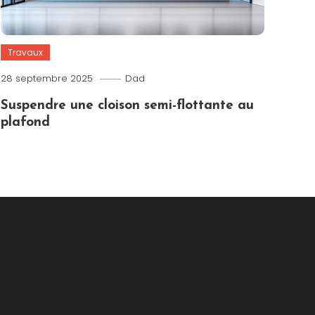
Travaux
28 septembre 2025
Dad
Suspendre une cloison semi-flottante au
plafond