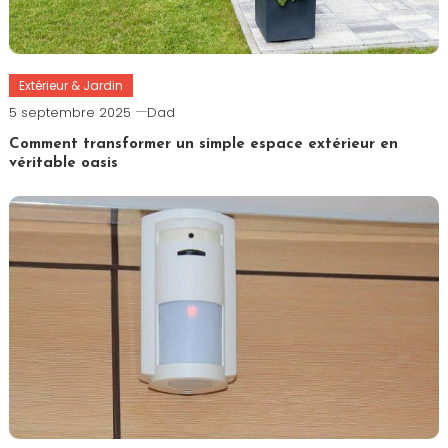
Extérieur & Jardin
5 septembre 2025
Dad
Comment transformer un simple espace extérieur en
véritable oasis