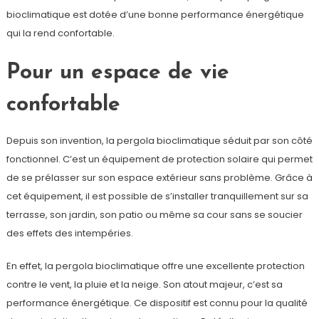
bioclimatique est dotée d’une bonne performance énergétique
qui la rend confortable.
Pour un espace de vie
confortable
Depuis son invention, la pergola bioclimatique séduit par son côté
fonctionnel. C’est un équipement de protection solaire qui permet
de se prélasser sur son espace extérieur sans problème. Grâce à
cet équipement, il est possible de s’installer tranquillement sur sa
terrasse, son jardin, son patio ou même sa cour sans se soucier
des effets des intempéries.
En effet, la pergola bioclimatique offre une excellente protection
contre le vent, la pluie et la neige. Son atout majeur, c’est sa
performance énergétique. Ce dispositif est connu pour la qualité