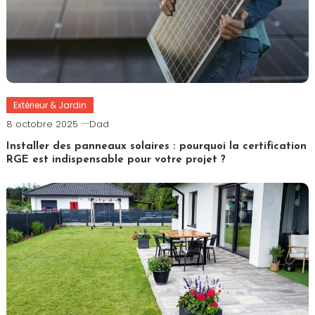
Extérieur & Jardin
8 octobre 2025
Dad
Installer des panneaux solaires : pourquoi la certification
RGE est indispensable pour votre projet ?