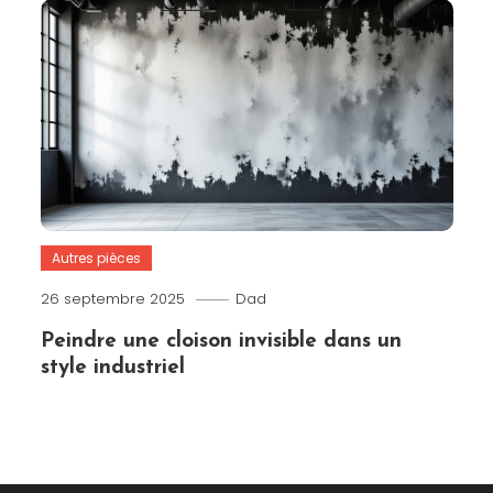
Autres pièces
26 septembre 2025
Dad
Peindre une cloison invisible dans un
style industriel