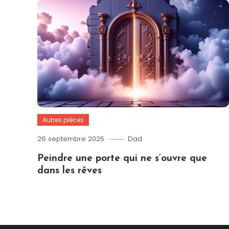
Autres pièces
26 septembre 2025
Dad
Peindre une porte qui ne s’ouvre que
dans les rêves