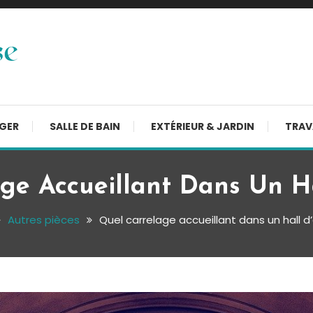
NGER
SALLE DE BAIN
EXTÉRIEUR & JARDIN
TRAV
ge Accueillant Dans Un Ha
Autres pièces
Quel carrelage accueillant dans un hall d