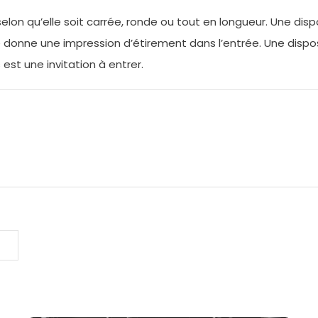
elon qu’elle soit carrée, ronde ou tout en longueur. Une disp
ale donne une impression d’étirement dans l’entrée. Une disp
est une invitation à entrer.