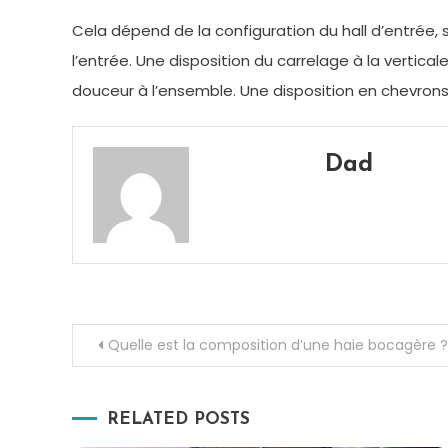
Cela dépend de la configuration du hall d’entrée, s
l’entrée. Une disposition du carrelage à la vertic
douceur à l’ensemble. Une disposition en chevrons 
Dad
Navigation
Quelle est la composition d’une haie bocagère ?
de
RELATED POSTS
l’article