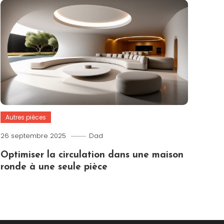
Autres pièces
26 septembre 2025
Dad
Optimiser la circulation dans une maison
ronde à une seule pièce