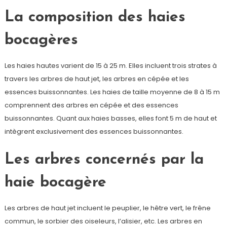
La composition des haies
bocagères
Les haies hautes varient de 15 à 25 m. Elles incluent trois strates à
travers les arbres de haut jet, les arbres en cépée et les
essences buissonnantes. Les haies de taille moyenne de 8 à 15 m
comprennent des arbres en cépée et des essences
buissonnantes. Quant aux haies basses, elles font 5 m de haut et
intègrent exclusivement des essences buissonnantes.
Les arbres concernés par la
haie bocagère
Les arbres de haut jet incluent le peuplier, le hêtre vert, le frêne
commun, le sorbier des oiseleurs, l’alisier, etc. Les arbres en