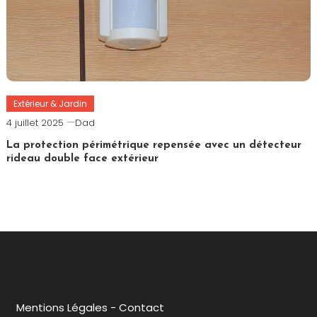
Extérieur & Jardin
4 juillet 2025
Dad
La protection périmétrique repensée avec un détecteur
rideau double face extérieur
Mentions Légales
-
Contact