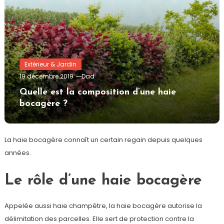
Extérieur & Jardin
19 décembre 2019
Dad
Quelle est la composition d’une haie
bocagère ?
La haie bocagère connaît un certain regain depuis quelques
années.
Le rôle d’une haie bocagère
Appelée aussi haie champêtre, la haie bocagère autorise la
délimitation des parcelles. Elle sert de protection contre la