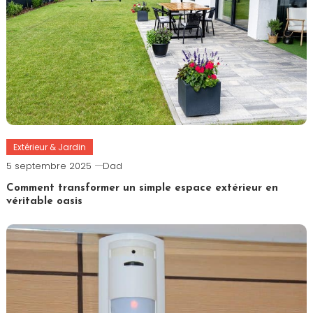
Extérieur & Jardin
5 septembre 2025
Dad
Comment transformer un simple espace extérieur en
véritable oasis