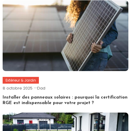
Extérieur & Jardin
8 octobre 2025
Dad
Installer des panneaux solaires : pourquoi la certification
RGE est indispensable pour votre projet ?