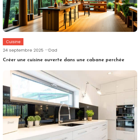
Cuisine
24 septembre 2025
Dad
Créer une cuisine ouverte dans une cabane perchée