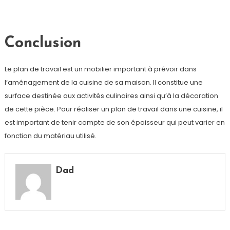
Conclusion
Le plan de travail est un mobilier important à prévoir dans
l’aménagement de la cuisine de sa maison. Il constitue une
surface destinée aux activités culinaires ainsi qu’à la décoration
de cette pièce. Pour réaliser un plan de travail dans une cuisine, il
est important de tenir compte de son épaisseur qui peut varier en
fonction du matériau utilisé.
Dad