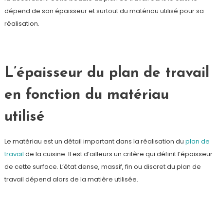
dépend de son épaisseur et surtout du matériau utilisé pour sa
réalisation.
L’épaisseur du plan de travail
en fonction du matériau
utilisé
Le matériau est un détail important dans la réalisation du
plan de
travail
de la cuisine. Il est d’ailleurs un critère qui définit l’épaisseur
de cette surface. L’état dense, massif, fin ou discret du plan de
travail dépend alors de la matière utilisée.