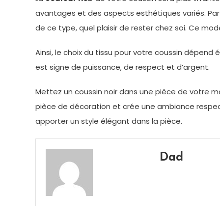
avantages et des aspects esthétiques variés. Par 
de ce type, quel plaisir de rester chez soi. Ce m
Ainsi, le choix du tissu pour votre coussin dépend
est signe de puissance, de respect et d’argent.
Mettez un coussin noir dans une pièce de votre ma
pièce de décoration et crée une ambiance respec
apporter un style élégant dans la pièce.
Dad