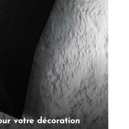
ur votre décoration