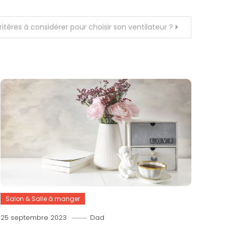
ritères à considérer pour choisir son ventilateur ?
Salon & Salle à manger
25 septembre 2023
Dad