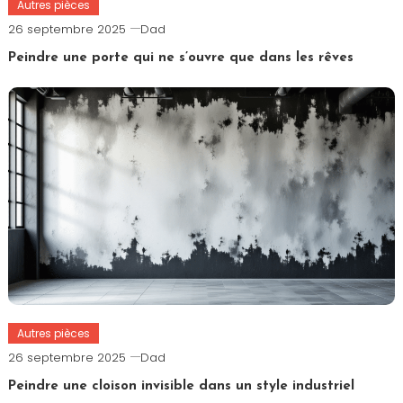
Autres pièces
26 septembre 2025
Dad
Peindre une porte qui ne s’ouvre que dans les rêves
Autres pièces
26 septembre 2025
Dad
Peindre une cloison invisible dans un style industriel