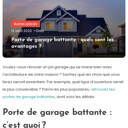
Autres pièces
12 avril 2023
Dad
Porte de garage battante : quels sont les
avantages ?
Voulez-vous rénover un joli garage qui se marie bien avec
l’architecture de votre maison ? Sachez que les choix que vous
ferez seront essentiels. Par exemple, quel type d’ouverture serait
le plus convenable ? Parmi les plus populaires,
retrouvez les
portes de garage battantes
, dont voici les détails.
Porte de garage battante :
c’est quoi ?