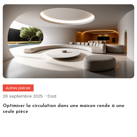
Autres pièces
26 septembre 2025
Dad
Optimiser la circulation dans une maison ronde à une
seule pièce