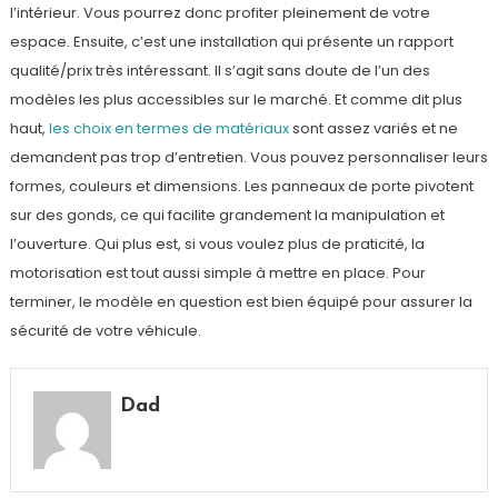
l’intérieur. Vous pourrez donc profiter pleinement de votre
espace. Ensuite, c’est une installation qui présente un rapport
qualité/prix très intéressant. Il s’agit sans doute de l’un des
modèles les plus accessibles sur le marché. Et comme dit plus
haut,
les choix en termes de matériaux
sont assez variés et ne
demandent pas trop d’entretien. Vous pouvez personnaliser leurs
formes, couleurs et dimensions. Les panneaux de porte pivotent
sur des gonds, ce qui facilite grandement la manipulation et
l’ouverture. Qui plus est, si vous voulez plus de praticité, la
motorisation est tout aussi simple à mettre en place. Pour
terminer, le modèle en question est bien équipé pour assurer la
sécurité de votre véhicule.
Dad