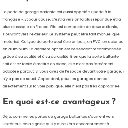
La porte de garage battante est aussi appelée « porte à la
française ». Et pour cause, c’est la version la plus répandue et la
plus classique en France. Elle est composée de deux battants,
s’ouvrant vers l’extérieur. Le système peut être tant manuel que
motorisé. Ce type de porte peut être en bois, en PVC, en acier ou
en aluminium. La dernière option est cependant recommandée
grâce à sa qualité et à sa durabilité. Bien que la porte battante
soit assez facile à mettre en place, elle n’est pas forcément
adaptée partout. Si vous avez de l’espace devant votre garage, il
n’y a pas de souci. Cependant, pour les garages donnant
directement sur la voie publique, elle n’est pas très appropriée.
En quoi est-ce avantageux ?
Déjà, comme les portes de garage battantes s’ouvrent vers
l’extérieur, cela signifie qu’il y aura zéro encombrement à