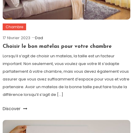
Chambre
17 février 2023
Dad
Choisir le bon matelas pour votre chambre
Lorsqu’il s’agit de choisir un matelas, la taille est un facteur
important. Non seulement, vous voulez que votre lit s’adapte
parfaitement à votre chambre, mais vous devez également vous
assurer que vous avez suffisamment d’espace pour vous et votre
partenaire. Avoir un matelas de la bonne taille peut faire toute la
différence lorsqu’il s’agit de […]
Discover