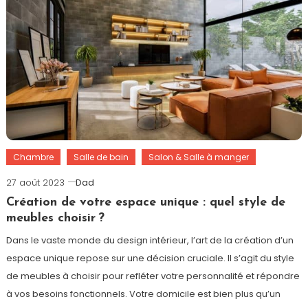
Chambre
Salle de bain
Salon & Salle à manger
27 août 2023
Dad
Création de votre espace unique : quel style de
meubles choisir ?
Dans le vaste monde du design intérieur, l’art de la création d’un
espace unique repose sur une décision cruciale. Il s’agit du style
de meubles à choisir pour refléter votre personnalité et répondre
à vos besoins fonctionnels. Votre domicile est bien plus qu’un