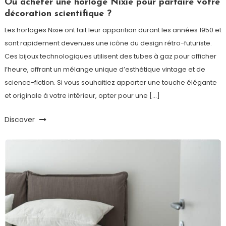
Où acheter une horloge Nixie pour parfaire votre
décoration scientifique ?
Les horloges Nixie ont fait leur apparition durant les années 1950 et
sont rapidement devenues une icône du design rétro-futuriste.
Ces bijoux technologiques utilisent des tubes à gaz pour afficher
l’heure, offrant un mélange unique d’esthétique vintage et de
science-fiction. Si vous souhaitiez apporter une touche élégante
et originale à votre intérieur, opter pour une […]
Discover