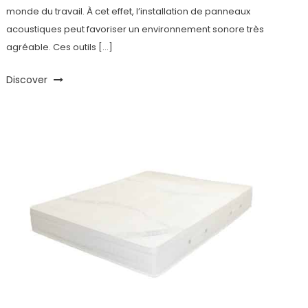
monde du travail. À cet effet, l’installation de panneaux
acoustiques peut favoriser un environnement sonore très
agréable. Ces outils […]
Discover