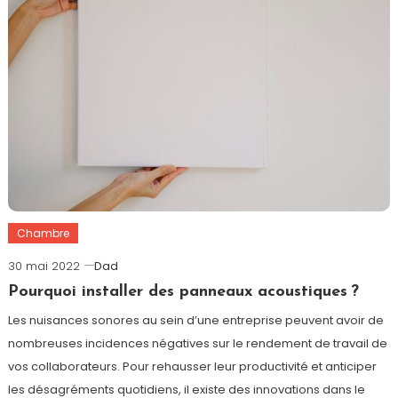
Chambre
30 mai 2022
Dad
Pourquoi installer des panneaux acoustiques ?
Les nuisances sonores au sein d’une entreprise peuvent avoir de
nombreuses incidences négatives sur le rendement de travail de
vos collaborateurs. Pour rehausser leur productivité et anticiper
les désagréments quotidiens, il existe des innovations dans le