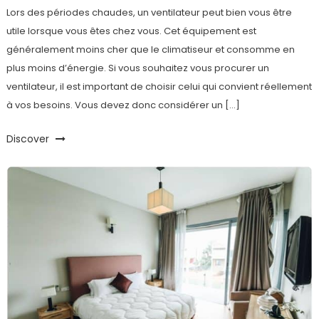
Lors des périodes chaudes, un ventilateur peut bien vous être
utile lorsque vous êtes chez vous. Cet équipement est
généralement moins cher que le climatiseur et consomme en
plus moins d’énergie. Si vous souhaitez vous procurer un
ventilateur, il est important de choisir celui qui convient réellement
à vos besoins. Vous devez donc considérer un […]
Discover