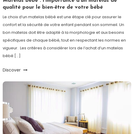
Matelas bébé : l’importance d’un matelas de
qualité pour le bien-être de votre bébé
Le choix d’un matelas bébé est une étape clé pour assurer le
confort et la sécurité de votre enfant pendant son sommeil. Un
bon matelas doit être adapté à la morphologie et aux besoins
spécifiques de chaque bébé, tout en respectant les normes en
vigueur. Les critères à considérer lors de l’achat d’un matelas
bébé […]
Discover