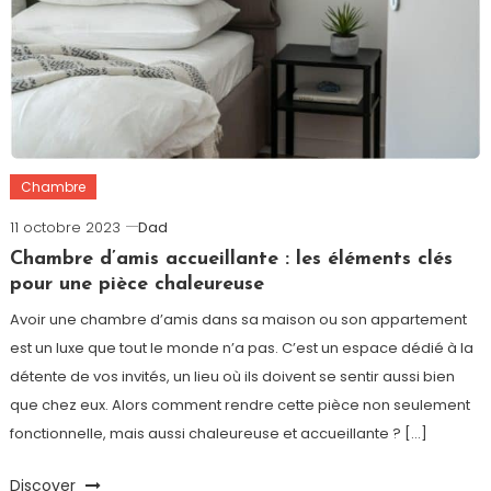
Chambre
11 octobre 2023
Dad
Chambre d’amis accueillante : les éléments clés
pour une pièce chaleureuse
Avoir une chambre d’amis dans sa maison ou son appartement
est un luxe que tout le monde n’a pas. C’est un espace dédié à la
détente de vos invités, un lieu où ils doivent se sentir aussi bien
que chez eux. Alors comment rendre cette pièce non seulement
fonctionnelle, mais aussi chaleureuse et accueillante ? […]
Discover