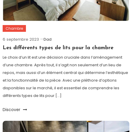
Chambre
6 septembre 2023
Dad
Les différents types de lits pour la chambre
Le choix d’un lit est une décision cruciale dans l’aménagement
d’une chambre. Après tout, il s’agit non seulement d’un lieu de
repos, mais aussi d’un élément central qui détermine l’esthétique
et la fonctionnalité de la pièce. Avec une pléthore d’options
disponibles sur le marché, il est essentiel de comprendre les
différents types de lits pour […]
Discover