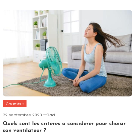
Chambre
22 septembre 2023
Dad
Quels sont les critères à considérer pour choisir
son ventilateur ?