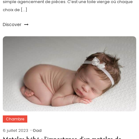
simple agencement de pièces. C’est une toile vierge où chaque
choix de […]
Discover
Chambre
6 juillet 2023
Dad