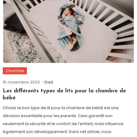
Chambre
15 novembre 2023
Dad
Les différents types de lits pour la chambre de
bébé
Choisir le bon type de lit pour la chambre de bébé est une
décision essentielle pour les parents. Cela garantit non
seulement la sécurité et le confort de l’enfant, mais influence
également son développement. Dans cet article, nous